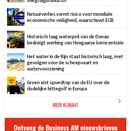
vliegtuigbrandstof
Natuurverlies vormt risico voor mondiale
economische veiligheid, waarschuwt ECB
Historisch laag waterpeil van de Donau
bedreigt werking van Hongaarse kerncentrale
Het water in de Rijn staat historisch laag, met
gevolgen voor de scheepvaart en
watervoorziening
Groen eist spoedtop van de EU over de
dodelijke hittegolf in Europa

MEER KLIMAAT
Ontvang de Business AM nieuwsbrieven