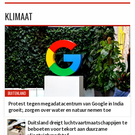
KLIMAAT
BUITENLAND
Protest tegen megadatacentrum van Google in India
groeit; zorgen over water en natuur nemen toe
Duitsland dreigt luchtvaartmaatschappijen te
beboeten voor tekort aan duurzame