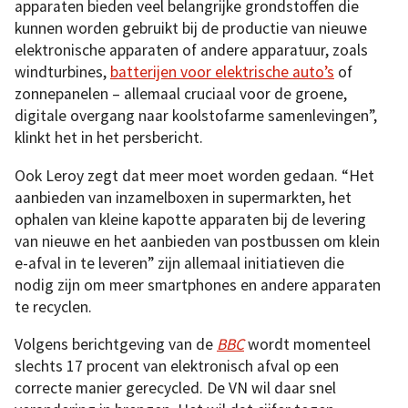
apparaten bieden veel belangrijke grondstoffen die
kunnen worden gebruikt bij de productie van nieuwe
elektronische apparaten of andere apparatuur, zoals
windturbines,
batterijen voor elektrische auto’s
of
zonnepanelen – allemaal cruciaal voor de groene,
digitale overgang naar koolstofarme samenlevingen”,
klinkt het in het persbericht.
Ook Leroy zegt dat meer moet worden gedaan. “Het
aanbieden van inzamelboxen in supermarkten, het
ophalen van kleine kapotte apparaten bij de levering
van nieuwe en het aanbieden van postbussen om klein
e-afval in te leveren” zijn allemaal initiatieven die
nodig zijn om meer smartphones en andere apparaten
te recyclen.
Volgens berichtgeving van de
BBC
wordt momenteel
slechts 17 procent van elektronisch afval op een
correcte manier gerecycled. De VN wil daar snel