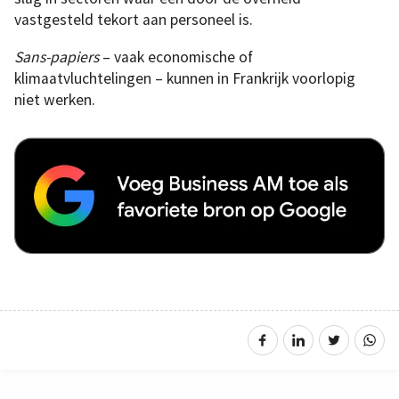
vastgesteld tekort aan personeel is.
Sans-papiers
– vaak economische of
klimaatvluchtelingen – kunnen in Frankrijk voorlopig
niet werken.