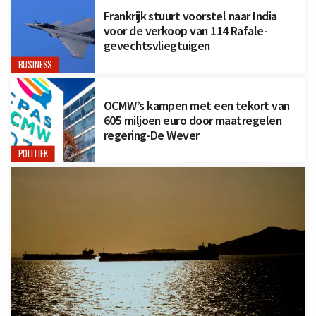
Frankrijk stuurt voorstel naar India
voor de verkoop van 114 Rafale-
gevechtsvliegtuigen
BUSINESS
OCMW’s kampen met een tekort van
605 miljoen euro door maatregelen
regering-De Wever
POLITIEK