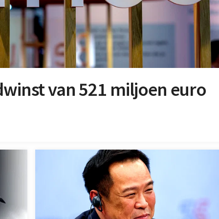
dwinst van 521 miljoen euro