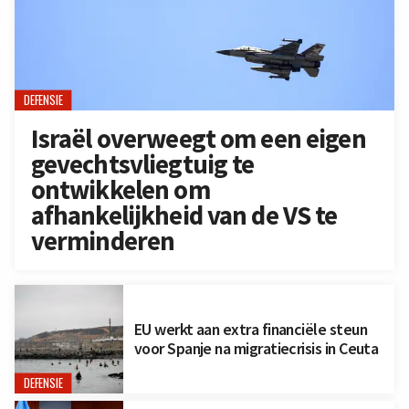
DEFENSIE
Israël overweegt om een eigen
gevechtsvliegtuig te
ontwikkelen om
afhankelijkheid van de VS te
verminderen
EU werkt aan extra financiële steun
voor Spanje na migratiecrisis in Ceuta
DEFENSIE