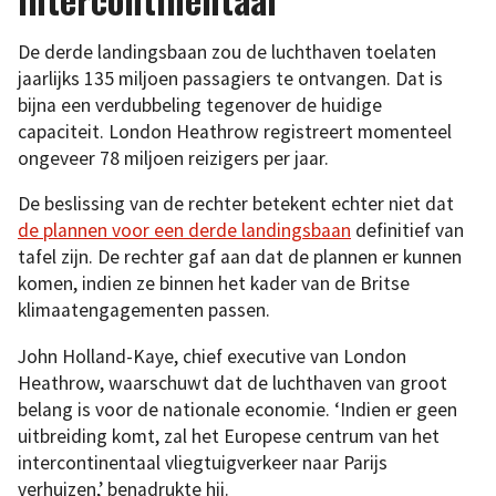
De derde landingsbaan zou de luchthaven toelaten
jaarlijks 135 miljoen passagiers te ontvangen. Dat is
bijna een verdubbeling tegenover de huidige
capaciteit. London Heathrow registreert momenteel
ongeveer 78 miljoen reizigers per jaar.
De beslissing van de rechter betekent echter niet dat
de plannen voor een derde landingsbaan
definitief van
tafel zijn. De rechter gaf aan dat de plannen er kunnen
komen, indien ze binnen het kader van de Britse
klimaatengagementen passen.
John Holland-Kaye, chief executive van London
Heathrow, waarschuwt dat de luchthaven van groot
belang is voor de nationale economie. ‘Indien er geen
uitbreiding komt, zal het Europese centrum van het
intercontinentaal vliegtuigverkeer naar Parijs
verhuizen,’ benadrukte hij.