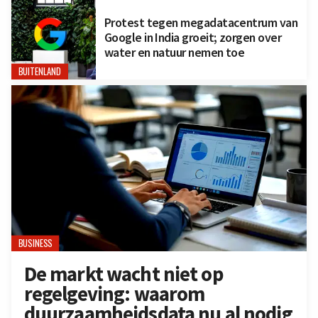
Protest tegen megadatacentrum van
Google in India groeit; zorgen over
water en natuur nemen toe
BUITENLAND
BUSINESS
De markt wacht niet op
regelgeving: waarom
duurzaamheidsdata nu al nodig