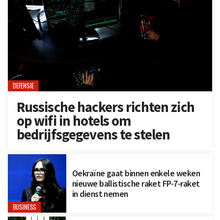
DEFENSIE
Russische hackers richten zich
op wifi in hotels om
bedrijfsgegevens te stelen
Oekraïne gaat binnen enkele weken
nieuwe ballistische raket FP-7-raket
in dienst nemen
BUSINESS