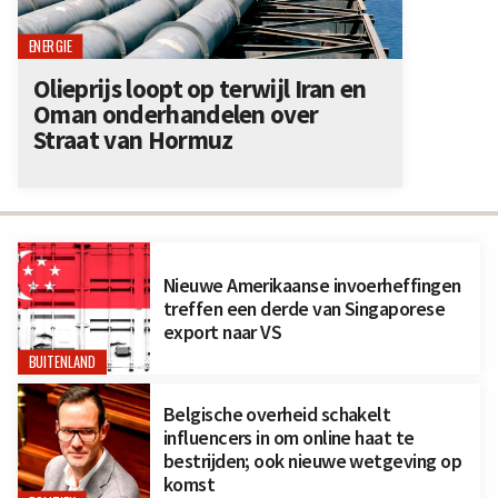
ENERGIE
Olieprijs loopt op terwijl Iran en
Oman onderhandelen over
Straat van Hormuz
Nieuwe Amerikaanse invoerheffingen
treffen een derde van Singaporese
export naar VS
BUITENLAND
Belgische overheid schakelt
influencers in om online haat te
bestrijden; ook nieuwe wetgeving op
komst