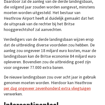
Daardoor zal de aanleg van de derde landingsbaan,
die volgend jaar zouden worden aangevat, minstens
moeten worden uitgesteld. Het bestuur van
Heathrow Airport heeft al duidelijk gemaakt dat het
de uitspraak van de rechter bij het Britse
hooggerechtshof zal aanvechten.
Verdedigers van de derde landingsbaan wijzen erop
dat de uitbreiding diverse voordelen zou hebben. De
aanleg zou ongeveer 18 miljard euro kosten, maar de
landingsbaan kan de Britse economie 84 miljard euro
opleveren. Bovendien zou de uitbreiding goed zijn
voor ongeveer 77.000 extra banen.
De nieuwe landingsbaan zou over acht jaar in gebruik
genomen moeten worden. Hierdoor kan Heathrow
per dag ongeveer zevenhonderd extra vliegtuigen
verwerken.
Intercontinentaal