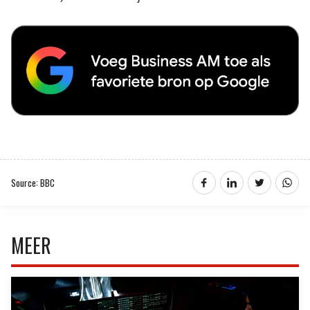
Source: BBC
MEER