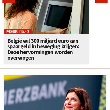
PERSONAL FINANCE
België wil 300 miljard euro aan
spaargeld in beweging krijgen:
Deze hervormingen worden
overwogen