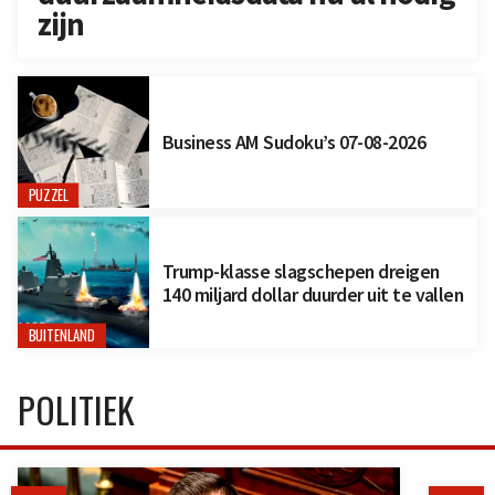
zijn
Business AM Sudoku’s 07-08-2026
PUZZEL
Trump-klasse slagschepen dreigen
140 miljard dollar duurder uit te vallen
BUITENLAND
POLITIEK