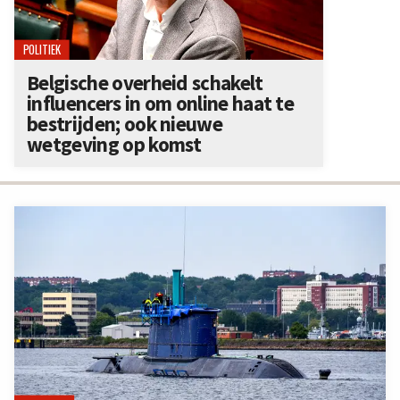
POLITIEK
Belgische overheid schakelt
influencers in om online haat te
bestrijden; ook nieuwe
wetgeving op komst