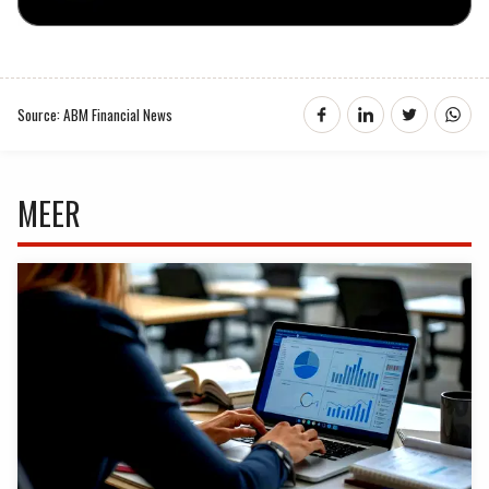
Source: ABM Financial News
MEER