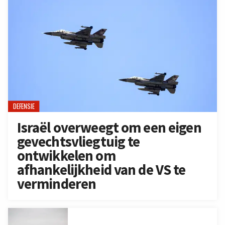
DEFENSIE
Israël overweegt om een eigen
gevechtsvliegtuig te
ontwikkelen om
afhankelijkheid van de VS te
verminderen