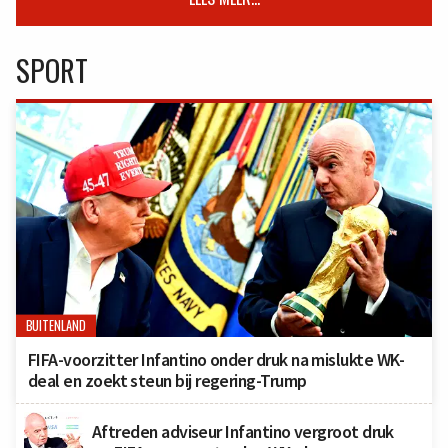
SPORT
BUITENLAND
FIFA-voorzitter Infantino onder druk na mislukte WK-
deal en zoekt steun bij regering-Trump
Aftreden adviseur Infantino vergroot druk