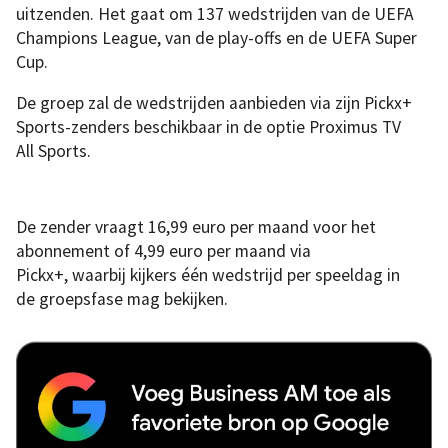
uitzenden. Het gaat om 137 wedstrijden van de UEFA
Champions League, van de play-offs en de UEFA Super
Cup.
De groep zal de wedstrijden aanbieden via zijn Pickx+
Sports-zenders beschikbaar in de optie Proximus TV
All Sports.
De zender vraagt 16,99 euro per maand voor het
abonnement of 4,99 euro per maand via
Pickx+, waarbij kijkers één wedstrijd per speeldag in
de groepsfase mag bekijken.