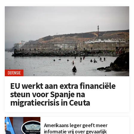
DEFENSIE
EU werkt aan extra financiële
steun voor Spanje na
migratiecrisis in Ceuta
Amerikaans leger geeft meer
informatie vrij over gevaarlijk