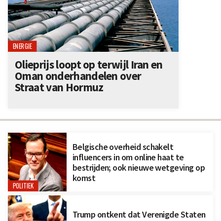
ENERGIE
Olieprijs loopt op terwijl Iran en
Oman onderhandelen over
Straat van Hormuz
Belgische overheid schakelt
influencers in om online haat te
bestrijden; ook nieuwe wetgeving op
komst
POLITIEK
Trump ontkent dat Verenigde Staten