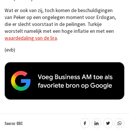
Wat er ook van zij, toch komen de beschuldigingen
van Peker op een ongelegen moment voor Erdogan,
die er slecht voorstaat in de peilingen. Turkije
worstelt namelijk met een hoge inflatie en met een
waardedaling van de lira
.
(evb)
Source: BBC