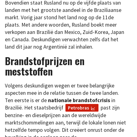
Bovendien staat Rusland nu op de vijfde plaats van
landen met het grootste aandeel in de Braziliaanse
markt. Vorig jaar stond het land nog op de 11de
plaats. Met andere woorden, Rusland boekt meer
verkopen aan Brazilië dan Mexico, Zuid-Korea, Japan
en Canada. Deskundigen verwachten zelfs dat het
land dit jaar nog Argentinië zal inhalen.
Brandstofprijzen en
meststoffen
Volgens deskundigen wegen er twee belangrijke
aspecten mee in de relatie tussen de twee landen.
Ten eerste is er de
nationale brandstofcrisis
in
Brazilië. Het staatsbedrijf
past zijn
Petrobras
benzine- en dieselprijzen aan de wereldwijde
marktschommelingen aan, terwijl de lokale lonen niet
hetzelfde tempo volgen. Dit creëert onrust onder de