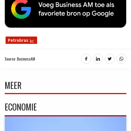
Petrobras
Source: BusinessAM
MEER
ECONOMIE