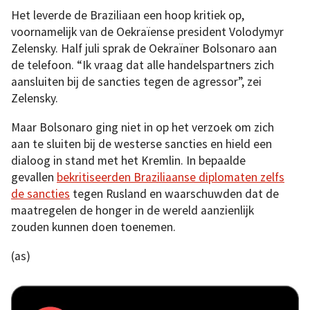
Het leverde de Braziliaan een hoop kritiek op,
voornamelijk van de Oekraïense president Volodymyr
Zelensky. Half juli sprak de Oekraïner Bolsonaro aan
de telefoon. “Ik vraag dat alle handelspartners zich
aansluiten bij de sancties tegen de agressor”, zei
Zelensky.
Maar Bolsonaro ging niet in op het verzoek om zich
aan te sluiten bij de westerse sancties en hield een
dialoog in stand met het Kremlin. In bepaalde
gevallen
bekritiseerden Braziliaanse diplomaten zelfs
de sancties
tegen Rusland en waarschuwden dat de
maatregelen de honger in de wereld aanzienlijk
zouden kunnen doen toenemen.
(as)