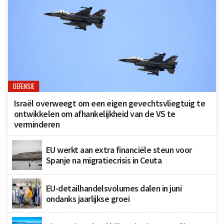
DEFENSIE
Israël overweegt om een eigen gevechtsvliegtuig te
ontwikkelen om afhankelijkheid van de VS te
verminderen
EU werkt aan extra financiële steun voor
Spanje na migratiecrisis in Ceuta
EU-detailhandelsvolumes dalen in juni
ondanks jaarlijkse groei