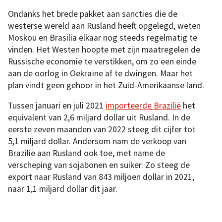
Ondanks het brede pakket aan sancties die de
westerse wereld aan Rusland heeft opgelegd, weten
Moskou en Brasilia elkaar nog steeds regelmatig te
vinden. Het Westen hoopte met zijn maatregelen de
Russische economie te verstikken, om zo een einde
aan de oorlog in Oekraïne af te dwingen. Maar het
plan vindt geen gehoor in het Zuid-Amerikaanse land.
Tussen januari en juli 2021
importeerde Brazilië
het
equivalent van 2,6 miljard dollar uit Rusland. In de
eerste zeven maanden van 2022 steeg dit cijfer tot
5,1 miljard dollar. Andersom nam de verkoop van
Brazilië aan Rusland ook toe, met name de
verscheping van sojabonen en suiker. Zo steeg de
export naar Rusland van 843 miljoen dollar in 2021,
naar 1,1 miljard dollar dit jaar.