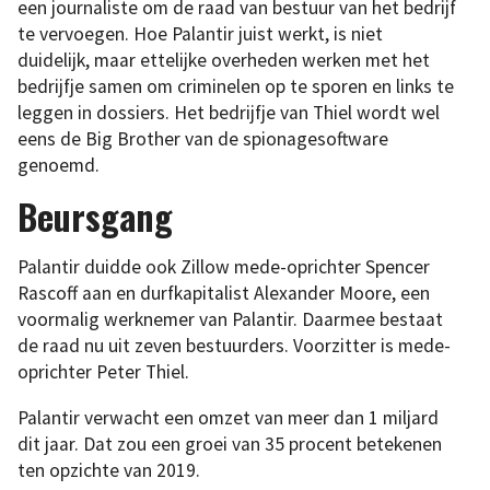
een journaliste om de raad van bestuur van het bedrijf
te vervoegen. Hoe Palantir juist werkt, is niet
duidelijk, maar ettelijke overheden werken met het
bedrijfje samen om criminelen op te sporen en links te
leggen in dossiers. Het bedrijfje van Thiel wordt wel
eens de Big Brother van de spionagesoftware
genoemd.
Beursgang
Palantir duidde ook Zillow mede-oprichter Spencer
Rascoff aan en durfkapitalist Alexander Moore, een
voormalig werknemer van Palantir. Daarmee bestaat
de raad nu uit zeven bestuurders. Voorzitter is mede-
oprichter Peter Thiel.
Palantir verwacht een omzet van meer dan 1 miljard
dit jaar. Dat zou een groei van 35 procent betekenen
ten opzichte van 2019.