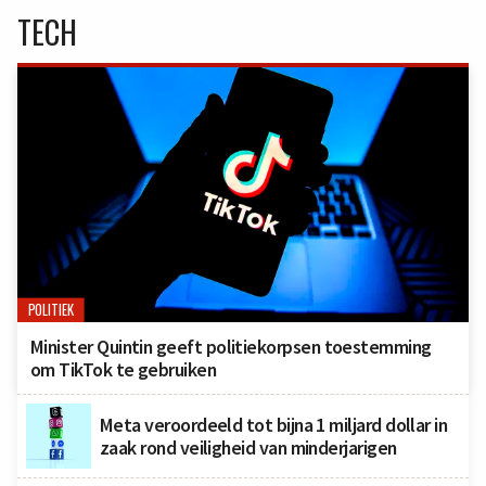
TECH
POLITIEK
Minister Quintin geeft politiekorpsen toestemming
om TikTok te gebruiken
Meta veroordeeld tot bijna 1 miljard dollar in
zaak rond veiligheid van minderjarigen