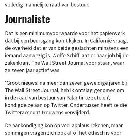
volledig mannelijke raad van bestuur.
Journaliste
Dat is een minimumvoorwaarde voor het papierwerk
dat bij een beursgang komt kijken. In Californië vraagt
de overheid dat er van beide geslachten minstens een
iemand aanwezig is. Wolfe Schiff laat er haar job bij de
zakenkrant The Wall Street Journal voor staan, waar
ze zeven jaar actief was.
‘Groot nieuws: na meer dan zeven geweldige jaren bij
The Wall Street Journal, heb ik ontslag genomen om
in de raad van bestuur van Palantir te zetelen’,
kondigde ze aan op Twitter. Ondertussen heeft ze die
Twitteraccount trouwens verwijderd.
De aankondiging kon op veel applaus rekenen, maar
sommigen vragen zich ook af of het ethisch is voor