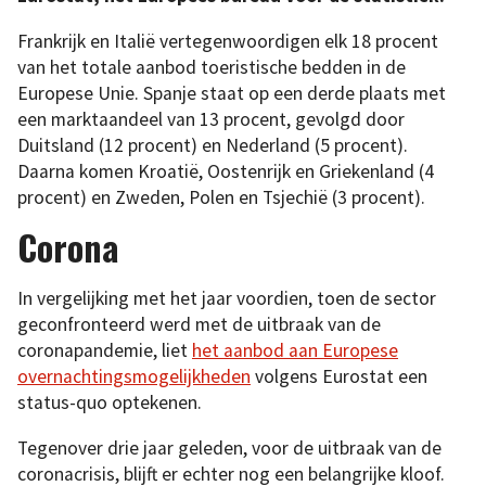
Frankrijk en Italië vertegenwoordigen elk 18 procent
van het totale aanbod toeristische bedden in de
Europese Unie. Spanje staat op een derde plaats met
een marktaandeel van 13 procent, gevolgd door
Duitsland (12 procent) en Nederland (5 procent).
Daarna komen Kroatië, Oostenrijk en Griekenland (4
procent) en Zweden, Polen en Tsjechië (3 procent).
Corona
In vergelijking met het jaar voordien, toen de sector
geconfronteerd werd met de uitbraak van de
coronapandemie, liet
het aanbod aan Europese
overnachtingsmogelijkheden
volgens Eurostat een
status-quo optekenen.
Tegenover drie jaar geleden, voor de uitbraak van de
coronacrisis, blijft er echter nog een belangrijke kloof.