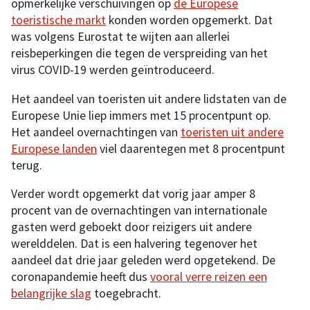
opmerkelijke verschuivingen op
de Europese
toeristische markt
konden worden opgemerkt. Dat
was volgens Eurostat te wijten aan allerlei
reisbeperkingen die tegen de verspreiding van het
virus COVID-19 werden geïntroduceerd.
Het aandeel van toeristen uit andere lidstaten van de
Europese Unie liep immers met 15 procentpunt op.
Het aandeel overnachtingen van
toeristen uit andere
Europese landen
viel daarentegen met 8 procentpunt
terug.
Verder wordt opgemerkt dat vorig jaar amper 8
procent van de overnachtingen van internationale
gasten werd geboekt door reizigers uit andere
werelddelen. Dat is een halvering tegenover het
aandeel dat drie jaar geleden werd opgetekend. De
coronapandemie heeft dus
vooral verre reizen een
belangrijke slag
toegebracht.