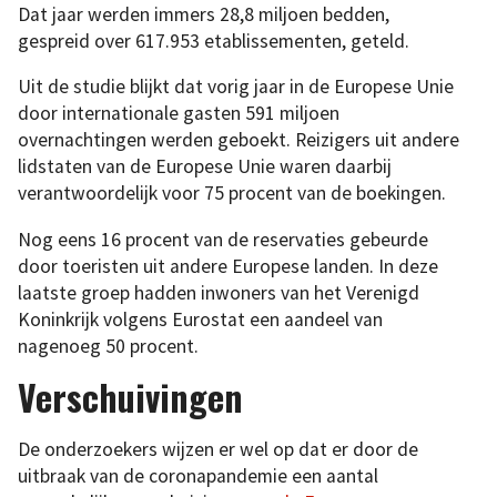
Dat jaar werden immers 28,8 miljoen bedden,
gespreid over 617.953 etablissementen, geteld.
Uit de studie blijkt dat vorig jaar in de Europese Unie
door internationale gasten 591 miljoen
overnachtingen werden geboekt. Reizigers uit andere
lidstaten van de Europese Unie waren daarbij
verantwoordelijk voor 75 procent van de boekingen.
Nog eens 16 procent van de reservaties gebeurde
door toeristen uit andere Europese landen. In deze
laatste groep hadden inwoners van het Verenigd
Koninkrijk volgens Eurostat een aandeel van
nagenoeg 50 procent.
Verschuivingen
De onderzoekers wijzen er wel op dat er door de
uitbraak van de coronapandemie een aantal