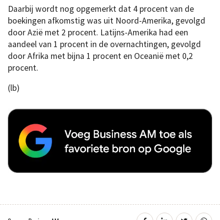
Daarbij wordt nog opgemerkt dat 4 procent van de
boekingen afkomstig was uit Noord-Amerika, gevolgd
door Azië met 2 procent. Latijns-Amerika had een
aandeel van 1 procent in de overnachtingen, gevolgd
door Afrika met bijna 1 procent en Oceanië met 0,2
procent.
(lb)