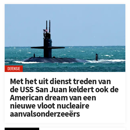
DEFENSIE
Met het uit dienst treden van
de USS San Juan keldert ook de
American dream van een
nieuwe vloot nucleaire
aanvalsonderzeeërs