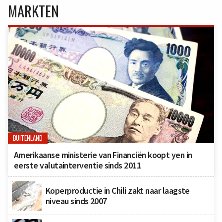
MARKTEN
BUITENLAND
Amerikaanse ministerie van Financiën koopt yen in
eerste valutainterventie sinds 2011
Koperproductie in Chili zakt naar laagste
niveau sinds 2007