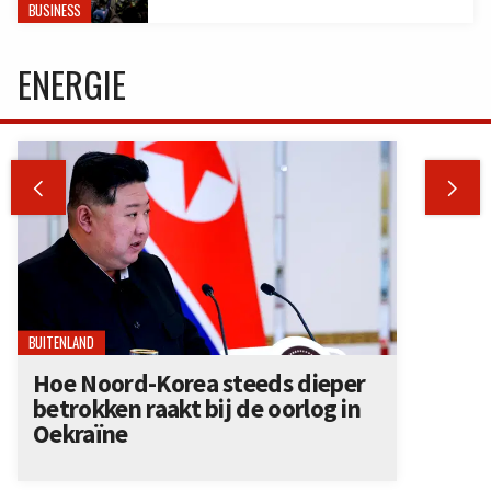
BUSINESS
ENERGIE


BUITENLAND
Hoe Noord-Korea steeds dieper
betrokken raakt bij de oorlog in
Oekraïne