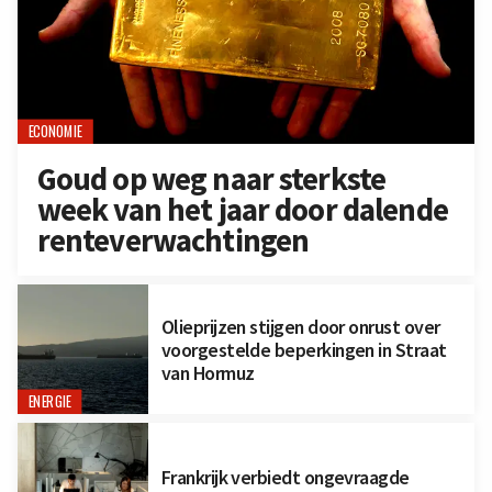
ECONOMIE
Goud op weg naar sterkste
week van het jaar door dalende
renteverwachtingen
Olieprijzen stijgen door onrust over
voorgestelde beperkingen in Straat
van Hormuz
ENERGIE
Frankrijk verbiedt ongevraagde