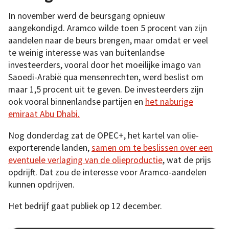
In november werd de beursgang opnieuw
aangekondigd. Aramco wilde toen 5 procent van zijn
aandelen naar de beurs brengen, maar omdat er veel
te weinig interesse was van buitenlandse
investeerders, vooral door het moeilijke imago van
Saoedi-Arabië qua mensenrechten, werd beslist om
maar 1,5 procent uit te geven. De investeerders zijn
ook vooral binnenlandse partijen en
het naburige
emiraat Abu Dhabi.
Nog donderdag zat de OPEC+, het kartel van olie-
exporterende landen,
samen om te beslissen over een
eventuele verlaging van de olieproductie
, wat de prijs
opdrijft. Dat zou de interesse voor Aramco-aandelen
kunnen opdrijven.
Het bedrijf gaat publiek op 12 december.