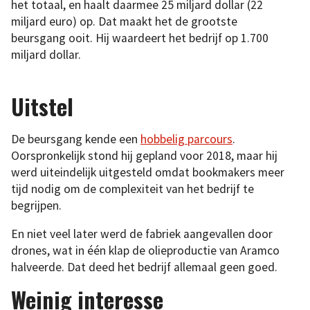
het totaal, en haalt daarmee 25 miljard dollar (22
miljard euro) op. Dat maakt het de grootste
beursgang ooit. Hij waardeert het bedrijf op 1.700
miljard dollar.
Uitstel
De beursgang kende een
hobbelig parcours
.
Oorspronkelijk stond hij gepland voor 2018, maar hij
werd uiteindelijk uitgesteld omdat bookmakers meer
tijd nodig om de complexiteit van het bedrijf te
begrijpen.
En niet veel later werd de fabriek aangevallen door
drones, wat in één klap de olieproductie van Aramco
halveerde. Dat deed het bedrijf allemaal geen goed.
Weinig interesse