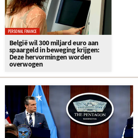
PERSONAL FINANCE
België wil 300 miljard euro aan
spaargeld in beweging krijgen:
Deze hervormingen worden
overwogen