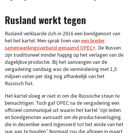
Rusland werkt tegen
Rusland verklaarde zich in 2016 een bondgenoot van
het het kartel. Men sprak toen van
een breder
samenwerkingsverband genaamd OPEC+
. De Russen
zijn traditioneel minder happig op het verlagen van de
dagelijkse productie. Bij het aanvangen van de
vergadering vandaag was de vermindering met 1,5
miljoen vaten per dag nog afhankelijk van het
Russisch fiat.
Het kartel sloeg er niet in om die Russische steun te
bemachtigen. Toch gaf OPEC na de vergadering een
officieel communiqué uit waarin het kartel ‘zijn leden
en bondgenoten aanraadt om de productieverlaging
die in december werd ingevoerd tot het einde van het
jaar aan te houden.’ Normaal zou die aflopen in maart.