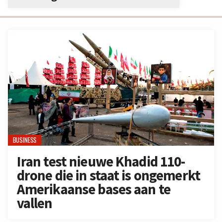
BUSINESS
Iran test nieuwe Khadid 110-
drone die in staat is ongemerkt
Amerikaanse bases aan te
vallen