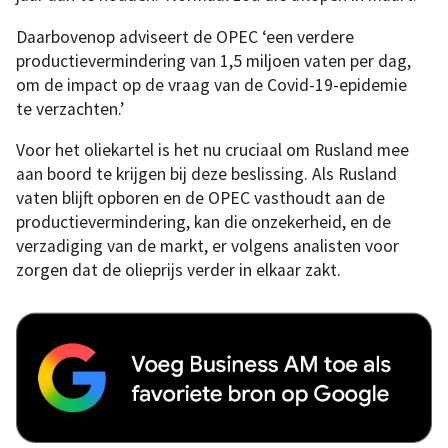
Daarbovenop adviseert de OPEC ‘een verdere
productievermindering van 1,5 miljoen vaten per dag,
om de impact op de vraag van de Covid-19-epidemie
te verzachten.’
Voor het oliekartel is het nu cruciaal om Rusland mee
aan boord te krijgen bij deze beslissing. Als Rusland
vaten blijft opboren en de OPEC vasthoudt aan de
productievermindering, kan die onzekerheid, en de
verzadiging van de markt, er volgens analisten voor
zorgen dat de olieprijs verder in elkaar zakt.