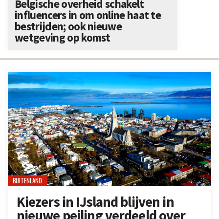
Belgische overheid schakelt
influencers in om online haat te
bestrijden; ook nieuwe
wetgeving op komst
BUITENLAND
Kiezers in IJsland blijven in
nieuwe peiling verdeeld over