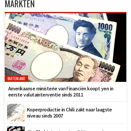
MARKTEN
BUITENLAND
Amerikaanse ministerie van Financiën koopt yen in
eerste valutainterventie sinds 2011
Koperproductie in Chili zakt naar laagste
niveau sinds 2007