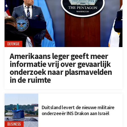
DEFENSIE
Amerikaans leger geeft meer
informatie vrij over gevaarlijk
onderzoek naar plasmavelden
in de ruimte
Duitsland levert de nieuwe militaire
onderzeeër INS Drakon aan Israël
BUSINESS