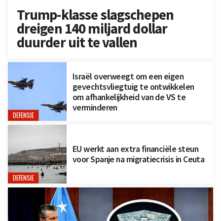
Trump-klasse slagschepen
dreigen 140 miljard dollar
duurder uit te vallen
Israël overweegt om een eigen
gevechtsvliegtuig te ontwikkelen
om afhankelijkheid van de VS te
verminderen
DEFENSIE
EU werkt aan extra financiële steun
voor Spanje na migratiecrisis in Ceuta
DEFENSIE