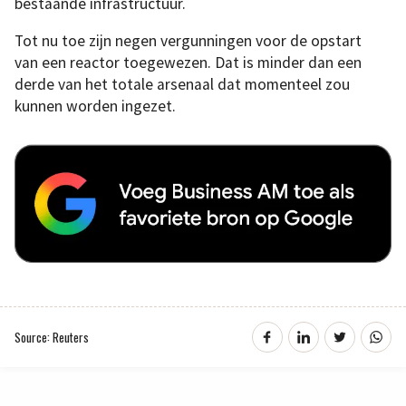
bestaande infrastructuur.
Tot nu toe zijn negen vergunningen voor de opstart
van een reactor toegewezen. Dat is minder dan een
derde van het totale arsenaal dat momenteel zou
kunnen worden ingezet.
Source: Reuters