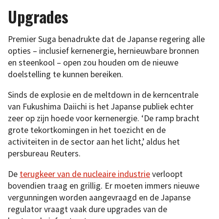
Upgrades
Premier Suga benadrukte dat de Japanse regering alle
opties – inclusief kernenergie, hernieuwbare bronnen
en steenkool – open zou houden om de nieuwe
doelstelling te kunnen bereiken.
Sinds de explosie en de meltdown in de kerncentrale
van Fukushima Daiichi is het Japanse publiek echter
zeer op zijn hoede voor kernenergie. ‘De ramp bracht
grote tekortkomingen in het toezicht en de
activiteiten in de sector aan het licht,’ aldus het
persbureau Reuters.
De
terugkeer van de nucleaire industrie
verloopt
bovendien traag en grillig. Er moeten immers nieuwe
vergunningen worden aangevraagd en de Japanse
regulator vraagt vaak dure upgrades van de