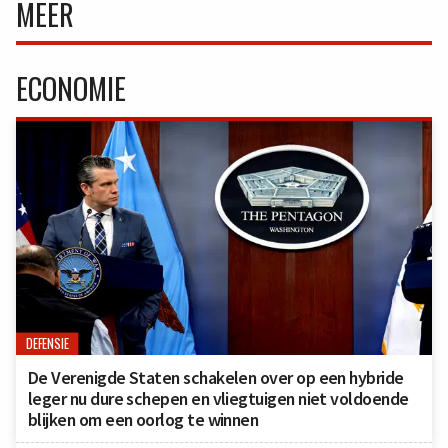
MEER
ECONOMIE
DEFENSIE
De Verenigde Staten schakelen over op een hybride
leger nu dure schepen en vliegtuigen niet voldoende
blijken om een oorlog te winnen