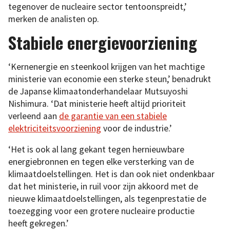
tegenover de nucleaire sector tentoonspreidt,’
merken de analisten op.
Stabiele energievoorziening
‘Kernenergie en steenkool krijgen van het machtige
ministerie van economie een sterke steun,’ benadrukt
de Japanse klimaatonderhandelaar Mutsuyoshi
Nishimura. ‘Dat ministerie heeft altijd prioriteit
verleend aan
de garantie van een stabiele
elektriciteitsvoorziening
voor de industrie.’
‘Het is ook al lang gekant tegen hernieuwbare
energiebronnen en tegen elke versterking van de
klimaatdoelstellingen. Het is dan ook niet ondenkbaar
dat het ministerie, in ruil voor zijn akkoord met de
nieuwe klimaatdoelstellingen, als tegenprestatie de
toezegging voor een grotere nucleaire productie
heeft gekregen.’