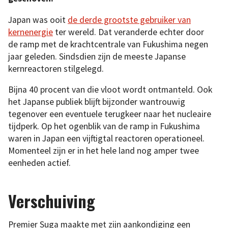
Japan was ooit
de derde grootste gebruiker van
kernenergie
ter wereld. Dat veranderde echter door
de ramp met de krachtcentrale van Fukushima negen
jaar geleden. Sindsdien zijn de meeste Japanse
kernreactoren stilgelegd.
Bijna 40 procent van die vloot wordt ontmanteld. Ook
het Japanse publiek blijft bijzonder wantrouwig
tegenover een eventuele terugkeer naar het nucleaire
tijdperk. Op het ogenblik van de ramp in Fukushima
waren in Japan een vijftigtal reactoren operationeel.
Momenteel zijn er in het hele land nog amper twee
eenheden actief.
Verschuiving
Premier Suga maakte met zijn aankondiging een