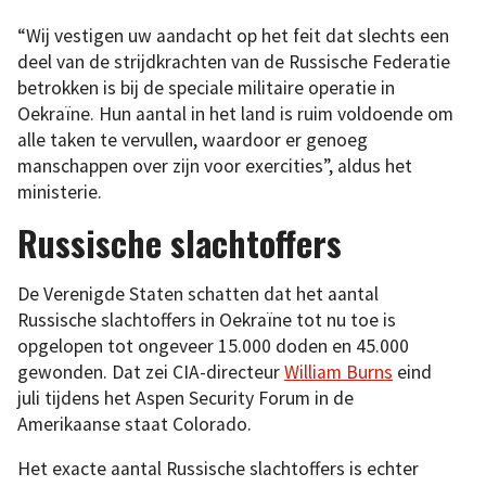
“Wij vestigen uw aandacht op het feit dat slechts een
deel van de strijdkrachten van de Russische Federatie
betrokken is bij de speciale militaire operatie in
Oekraïne. Hun aantal in het land is ruim voldoende om
alle taken te vervullen, waardoor er genoeg
manschappen over zijn voor exercities”, aldus het
ministerie.
Russische slachtoffers
De Verenigde Staten schatten dat het aantal
Russische slachtoffers in Oekraïne tot nu toe is
opgelopen tot ongeveer 15.000 doden en 45.000
gewonden. Dat zei CIA-directeur
William Burns
eind
juli tijdens het Aspen Security Forum in de
Amerikaanse staat Colorado.
Het exacte aantal Russische slachtoffers is echter