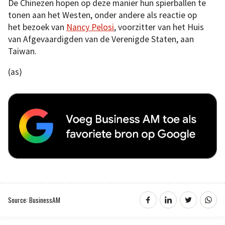
De Chinezen hopen op deze manier hun spierballen te
tonen aan het Westen, onder andere als reactie op
het bezoek van
Nancy Pelosi
, voorzitter van het Huis
van Afgevaardigden van de Verenigde Staten, aan
Taiwan.
(as)
Source: BusinessAM