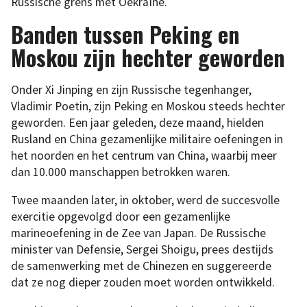
Russische grens met Oekraïne.
Banden tussen Peking en
Moskou zijn hechter geworden
Onder Xi Jinping en zijn Russische tegenhanger,
Vladimir Poetin, zijn Peking en Moskou steeds hechter
geworden. Een jaar geleden, deze maand, hielden
Rusland en China gezamenlijke militaire oefeningen in
het noorden en het centrum van China, waarbij meer
dan 10.000 manschappen betrokken waren.
Twee maanden later, in oktober, werd de succesvolle
exercitie opgevolgd door een gezamenlijke
marineoefening in de Zee van Japan. De Russische
minister van Defensie, Sergei Shoigu, prees destijds
de samenwerking met de Chinezen en suggereerde
dat ze nog dieper zouden moet worden ontwikkeld.