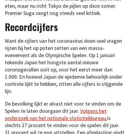
eten, maar nu richt Tokyo de pijlen op deze zomer.
Premier Suga vangt nog steeds veel kritiek.
Recordcijfers
Want de cijfers van het coronavirus doen veel vragen
rijzen bij het op poten zetten van een massa-
evenement als de Olympische Spelen. Op 1 januari
tekende Japan het hoogste aantal nieuwe
coronagevallen ooit op, voor het eerst meer dan
1.000. En hoewel Japan de epidemie behoorlijk onder
controle lijkt te hebben, zitten alle cijfers in stijgende
lijn.
De bevolking lijkt er alvast niet voor te vinden om de
Spelen te laten doorgaan dit jaar.
Volgens het
onderzoek van het nationale statistiekbureau
is
slechts 27 procent te vinden voor de spelen dit jaar.
31 procent wil ze nog uitstellen. Een afgelasting vindt