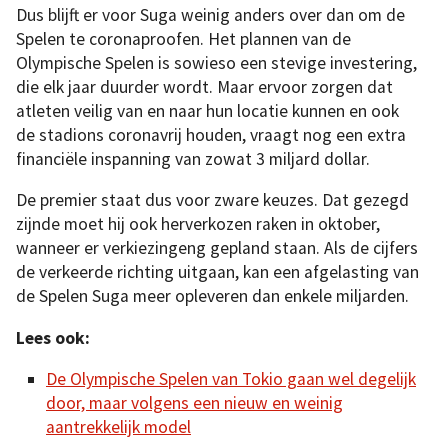
Dus blijft er voor Suga weinig anders over dan om de
Spelen te coronaproofen. Het plannen van de
Olympische Spelen is sowieso een stevige investering,
die elk jaar duurder wordt. Maar ervoor zorgen dat
atleten veilig van en naar hun locatie kunnen en ook
de stadions coronavrij houden, vraagt nog een extra
financiële inspanning van zowat 3 miljard dollar.
De premier staat dus voor zware keuzes. Dat gezegd
zijnde moet hij ook herverkozen raken in oktober,
wanneer er verkiezingeng gepland staan. Als de cijfers
de verkeerde richting uitgaan, kan een afgelasting van
de Spelen Suga meer opleveren dan enkele miljarden.
Lees ook:
De Olympische Spelen van Tokio gaan wel degelijk
door, maar volgens een nieuw en weinig
aantrekkelijk model