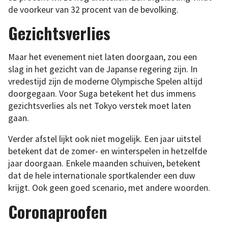
de voorkeur van 32 procent van de bevolking.
Gezichtsverlies
Maar het evenement niet laten doorgaan, zou een
slag in het gezicht van de Japanse regering zijn. In
vredestijd zijn de moderne Olympische Spelen altijd
doorgegaan. Voor Suga betekent het dus immens
gezichtsverlies als net Tokyo verstek moet laten
gaan.
Verder afstel lijkt ook niet mogelijk. Een jaar uitstel
betekent dat de zomer- en winterspelen in hetzelfde
jaar doorgaan. Enkele maanden schuiven, betekent
dat de hele internationale sportkalender een duw
krijgt. Ook geen goed scenario, met andere woorden.
Coronaproofen