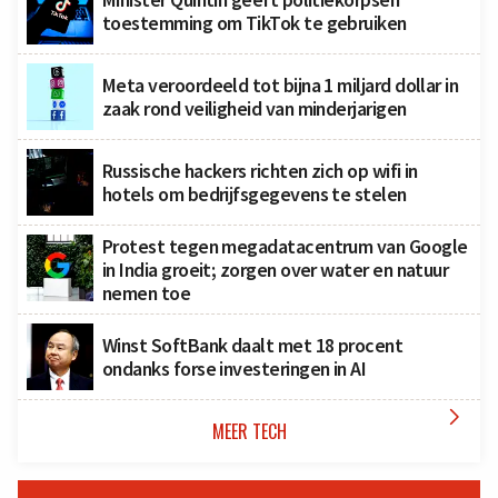
toestemming om TikTok te gebruiken
Meta veroordeeld tot bijna 1 miljard dollar in
zaak rond veiligheid van minderjarigen
Russische hackers richten zich op wifi in
hotels om bedrijfsgegevens te stelen
Protest tegen megadatacentrum van Google
in India groeit; zorgen over water en natuur
nemen toe
Winst SoftBank daalt met 18 procent
ondanks forse investeringen in AI

MEER TECH