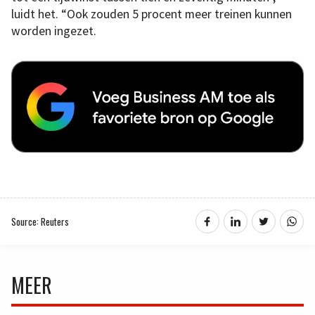
luidt het. “Ook zouden 5 procent meer treinen kunnen
worden ingezet.
Source: Reuters
MEER