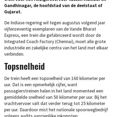
Gandhinagar, de hoofdstad van de deelstaat of
Gujarat.
De Indiase regering wil tegen augustus volgend jaar
vijfenzeventig exemplaren van de Vande Bharat
Express, een trein die gefabriceerd wordt door de
Integrated Coach Factory (Chennai), moet alle grote
industriële en zakelijke centra van het land met elkaar
verbinden.
Topsnelheid
De trein heeft een topsnelheid van 160 kilometer per
uur. Dat is een opmerkelijk cijfer, want
passagierstreinen halen in het land momenteel een
gemiddelde snelheid van 50 kilometer per uur. Bij het
vrachtvervoer valt dat verder terug tot 25 kilometer
per uur. Daardoor mist het nationale spoorwegbedrijf
volgens audits aanzienlijke inkomsten.