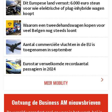
Dit Europese land verrast: 6.000 euro steun
voor wie elektrische of plug-inhybride wagen
koopt
Waarom een tweedehandswagen kopen voor
veel Belgen nog steeds loont
Aantal commerciële vluchten in de EU is
toegenomen in september
Eurostar verwelkomde recordaantal
passagiers in 2024

MEER MOBILITY
Ontvang de Business AM nieuwsbrieven