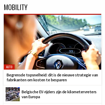
MOBILITY
AUTO
Begrensde topsnelheid: dit is de nieuwe strategie van
fabrikanten om kosten te besparen
Belgische EV-rijders zijn de kilometervreters
van Europa