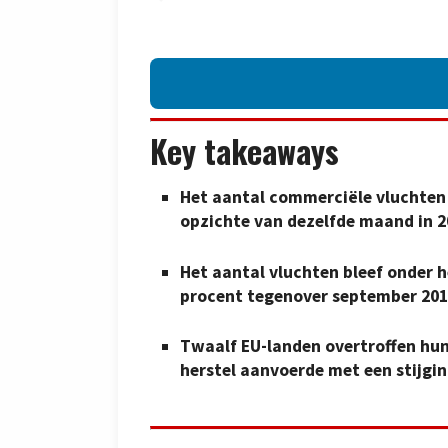
Key takeaways
Het aantal commerciële vluchten 
opzichte van dezelfde maand in 2
Het aantal vluchten bleef onder h
procent tegenover september 201
Twaalf EU-landen overtroffen hun
herstel aanvoerde met een stijgin