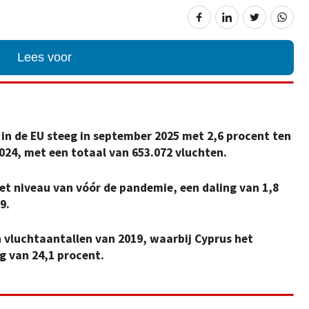
Lees voor
in de EU steeg in september 2025 met 2,6 procent ten
024, met een totaal van 653.072 vluchten.
et niveau van vóór de pandemie, een daling van 1,8
9.
 vluchtaantallen van 2019, waarbij Cyprus het
g van 24,1 procent.