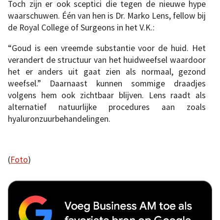
Toch zijn er ook sceptici die tegen de nieuwe hype
waarschuwen. Één van hen is Dr. Marko Lens, fellow bij
de Royal College of Surgeons in het V.K.:
“Goud is een vreemde substantie voor de huid. Het
verandert de structuur van het huidweefsel waardoor
het er anders uit gaat zien als normaal, gezond
weefsel.” Daarnaast kunnen sommige draadjes
volgens hem ook zichtbaar blijven. Lens raadt als
alternatief natuurlijke procedures aan zoals
hyaluronzuurbehandelingen.
(
Foto
)