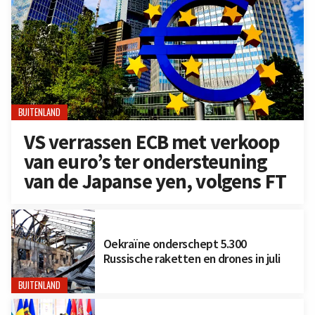
BUITENLAND
VS verrassen ECB met verkoop
van euro’s ter ondersteuning
van de Japanse yen, volgens FT
Oekraïne onderschept 5.300
Russische raketten en drones in juli
BUITENLAND