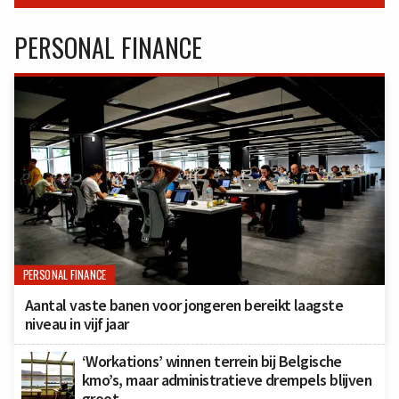
PERSONAL FINANCE
PERSONAL FINANCE
Aantal vaste banen voor jongeren bereikt laagste
niveau in vijf jaar
‘Workations’ winnen terrein bij Belgische
kmo’s, maar administratieve drempels blijven
groot