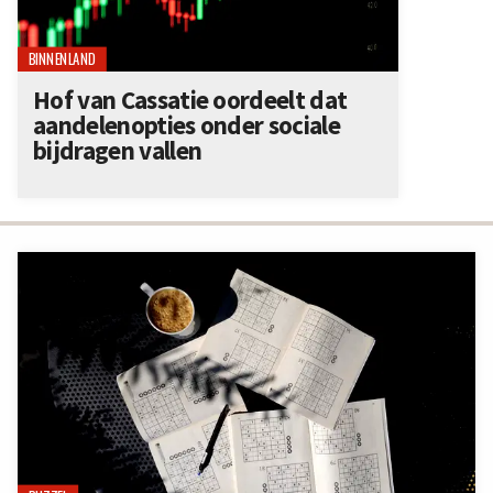
BINNENLAND
Hof van Cassatie oordeelt dat
aandelenopties onder sociale
bijdragen vallen