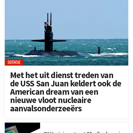
DEFENSIE
Met het uit dienst treden van
de USS San Juan keldert ook de
American dream van een
nieuwe vloot nucleaire
aanvalsonderzeeërs