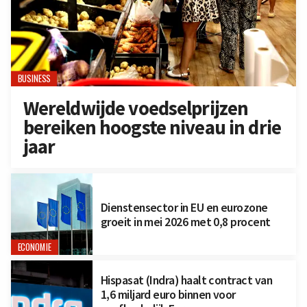
BUSINESS
Wereldwijde voedselprijzen
bereiken hoogste niveau in drie
jaar
Dienstensector in EU en eurozone
groeit in mei 2026 met 0,8 procent
ECONOMIE
Hispasat (Indra) haalt contract van
1,6 miljard euro binnen voor