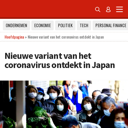


ONDERNEMEN
ECONOMIE
POLITIEK
TECH
PERSONAL FINANCE
Hoofdpagina
»
Nieuwe variant van het coronavirus ontdekt in Japan
Nieuwe variant van het
coronavirus ontdekt in Japan