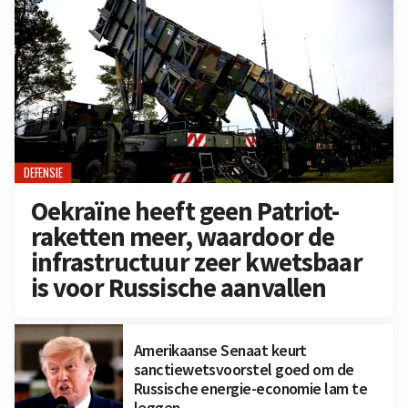
DEFENSIE
Oekraïne heeft geen Patriot-
raketten meer, waardoor de
infrastructuur zeer kwetsbaar
is voor Russische aanvallen
Amerikaanse Senaat keurt
sanctiewetsvoorstel goed om de
Russische energie-economie lam te
leggen