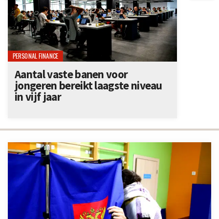
PERSONAL FINANCE
Aantal vaste banen voor
jongeren bereikt laagste niveau
in vijf jaar