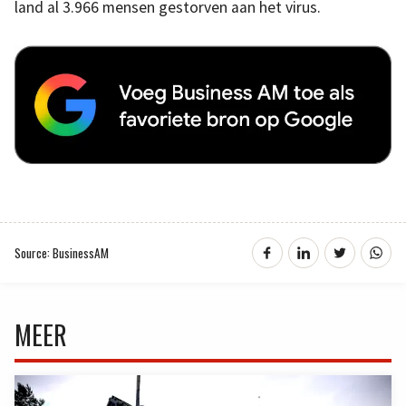
land al 3.966 mensen gestorven aan het virus.
Source: BusinessAM
MEER