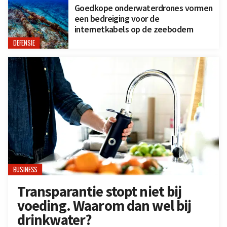
Goedkope onderwaterdrones vormen
een bedreiging voor de
internetkabels op de zeebodem
DEFENSIE
BUSINESS
Transparantie stopt niet bij
voeding. Waarom dan wel bij
drinkwater?