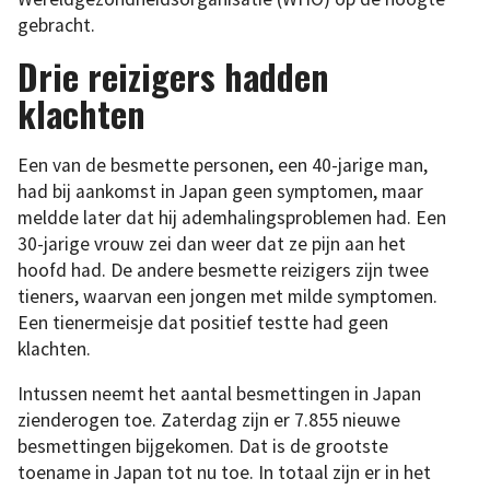
gebracht.
Drie reizigers hadden
klachten
Een van de besmette personen, een 40-jarige man,
had bij aankomst in Japan geen symptomen, maar
meldde later dat hij ademhalingsproblemen had. Een
30-jarige vrouw zei dan weer dat ze pijn aan het
hoofd had. De andere besmette reizigers zijn twee
tieners, waarvan een jongen met milde symptomen.
Een tienermeisje dat positief testte had geen
klachten.
Intussen neemt het aantal besmettingen in Japan
zienderogen toe. Zaterdag zijn er 7.855 nieuwe
besmettingen bijgekomen. Dat is de grootste
toename in Japan tot nu toe. In totaal zijn er in het