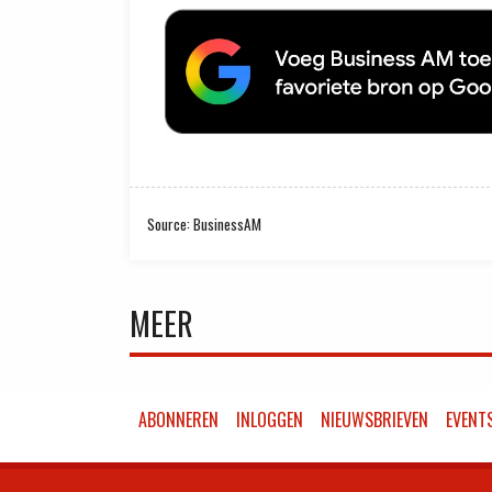
Source: BusinessAM
MEER
ABONNEREN
INLOGGEN
NIEUWSBRIEVEN
EVENT