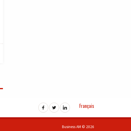
Français
Business AM © 2026