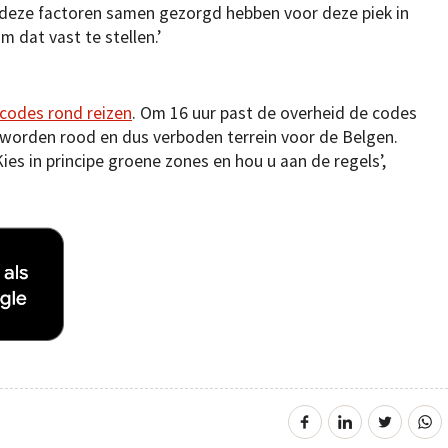
 deze factoren samen gezorgd hebben voor deze piek in
m dat vast te stellen.’
rcodes rond reizen
. Om 16 uur past de overheid de codes
 worden rood en dus verboden terrein voor de Belgen.
Kies in principe groene zones en hou u aan de regels’,