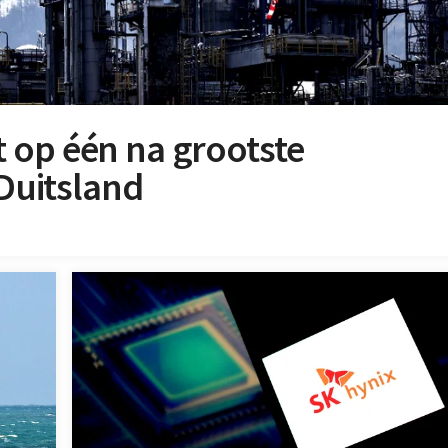
 op één na grootste
 Duitsland