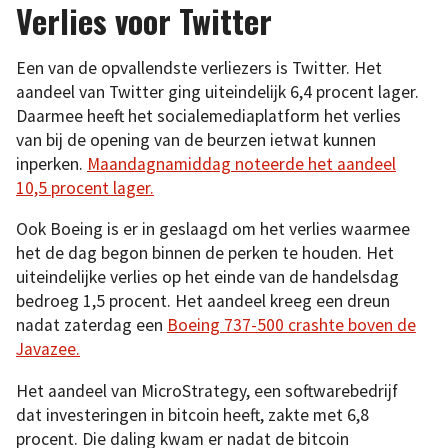
Verlies voor Twitter
Een van de opvallendste verliezers is Twitter. Het
aandeel van Twitter ging uiteindelijk 6,4 procent lager.
Daarmee heeft het socialemediaplatform het verlies
van bij de opening van de beurzen ietwat kunnen
inperken.
Maandagnamiddag noteerde het aandeel
10,5 procent lager.
Ook Boeing is er in geslaagd om het verlies waarmee
het de dag begon binnen de perken te houden. Het
uiteindelijke verlies op het einde van de handelsdag
bedroeg 1,5 procent. Het aandeel kreeg een dreun
nadat zaterdag een
Boeing 737-500 crashte boven de
Javazee.
Het aandeel van MicroStrategy, een softwarebedrijf
dat investeringen in bitcoin heeft, zakte met 6,8
procent. Die daling kwam er nadat de bitcoin