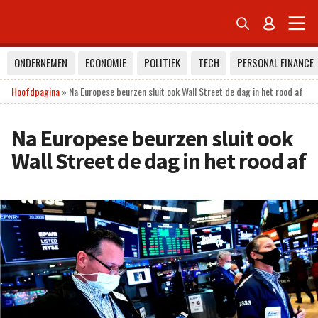


ONDERNEMEN
ECONOMIE
POLITIEK
TECH
PERSONAL FINANCE
Hoofdpagina
»
Na Europese beurzen sluit ook Wall Street de dag in het rood af
Na Europese beurzen sluit ook
Wall Street de dag in het rood af