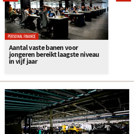
PERSONAL FINANCE
Aantal vaste banen voor
jongeren bereikt laagste niveau
in vijf jaar