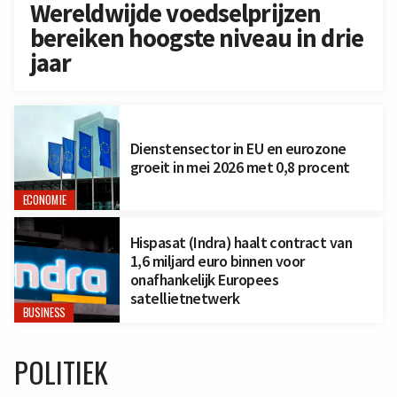
Wereldwijde voedselprijzen
bereiken hoogste niveau in drie
jaar
Dienstensector in EU en eurozone
groeit in mei 2026 met 0,8 procent
ECONOMIE
Hispasat (Indra) haalt contract van
1,6 miljard euro binnen voor
onafhankelijk Europees
satellietnetwerk
BUSINESS
POLITIEK