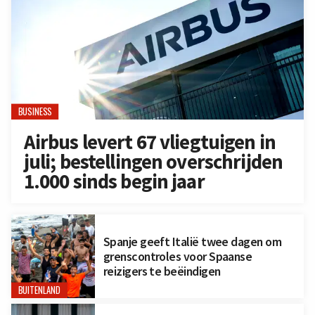
BUSINESS
Airbus levert 67 vliegtuigen in
juli; bestellingen overschrijden
1.000 sinds begin jaar
Spanje geeft Italië twee dagen om
grenscontroles voor Spaanse
reizigers te beëindigen
BUITENLAND