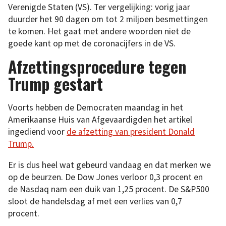
Verenigde Staten (VS). Ter vergelijking: vorig jaar
duurder het 90 dagen om tot 2 miljoen besmettingen
te komen. Het gaat met andere woorden niet de
goede kant op met de coronacijfers in de VS.
Afzettingsprocedure tegen
Trump gestart
Voorts hebben de Democraten maandag in het
Amerikaanse Huis van Afgevaardigden het artikel
ingediend voor
de afzetting van president Donald
Trump.
Er is dus heel wat gebeurd vandaag en dat merken we
op de beurzen. De Dow Jones verloor 0,3 procent en
de Nasdaq nam een duik van 1,25 procent. De S&P500
sloot de handelsdag af met een verlies van 0,7
procent.