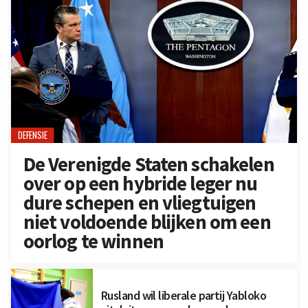
DEFENSIE
De Verenigde Staten schakelen
over op een hybride leger nu
dure schepen en vliegtuigen
niet voldoende blijken om een
oorlog te winnen
Rusland wil liberale partij Yabloko