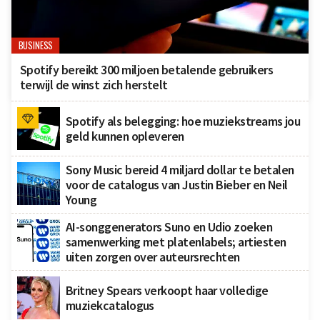
BUSINESS
Spotify bereikt 300 miljoen betalende gebruikers
terwijl de winst zich herstelt
Spotify als belegging: hoe muziekstreams jou
geld kunnen opleveren
Sony Music bereid 4 miljard dollar te betalen
voor de catalogus van Justin Bieber en Neil
Young
AI-songgenerators Suno en Udio zoeken
samenwerking met platenlabels; artiesten
uiten zorgen over auteursrechten
Britney Spears verkoopt haar volledige
muziekcatalogus