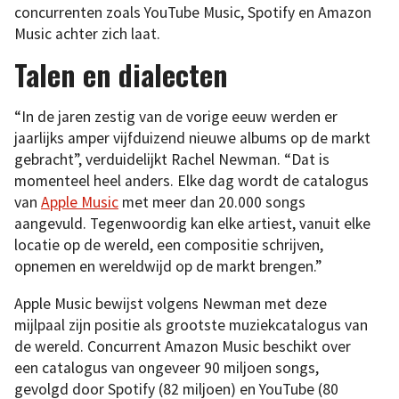
concurrenten zoals YouTube Music, Spotify en Amazon
Music achter zich laat.
Talen en dialecten
“In de jaren zestig van de vorige eeuw werden er
jaarlijks amper vijfduizend nieuwe albums op de markt
gebracht”, verduidelijkt Rachel Newman. “Dat is
momenteel heel anders. Elke dag wordt de catalogus
van
Apple Music
met meer dan 20.000 songs
aangevuld. Tegenwoordig kan elke artiest, vanuit elke
locatie op de wereld, een compositie schrijven,
opnemen en wereldwijd op de markt brengen.”
Apple Music bewijst volgens Newman met deze
mijlpaal zijn positie als grootste muziekcatalogus van
de wereld. Concurrent Amazon Music beschikt over
een catalogus van ongeveer 90 miljoen songs,
gevolgd door Spotify (82 miljoen) en YouTube (80