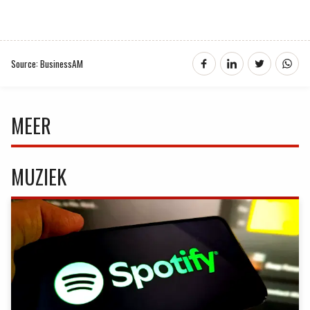
Source: BusinessAM
MEER
MUZIEK