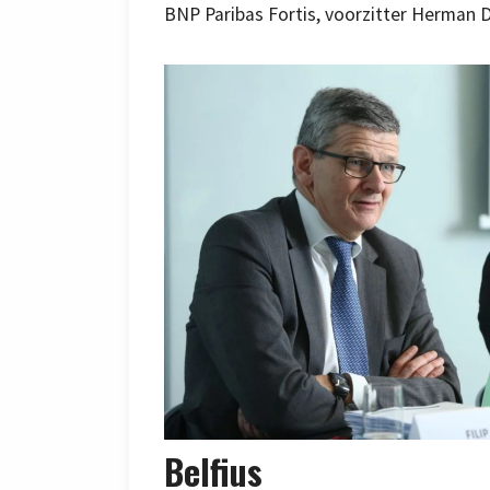
BNP Paribas Fortis, voorzitter Herman 
Belfius