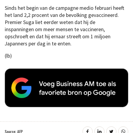
Sinds het begin van de campagne medio februari heeft
het land 2,2 procent van de bevolking gevaccineerd.
Premier Suga liet eerder weten dat hij de
inspanningen om meer mensen te vaccineren,
opschroeft en dat hij ernaar streeft om 1 miljoen
Japanners per dag in te enten.
(lb)
Source: AFP