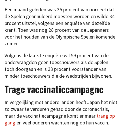
Een maand geleden was 35 procent van oordeel dat
de Spelen geannuleerd moesten worden en wilde 34
procent uitstel, volgens een enquête van dezelfde
krant. Toen was nog 28 procent van de Japanners
voor het houden van de Olympische Spelen komende
zomer.
Volgens de laatste enquête wil 59 procent van de
ondervraagden geen toeschouwers als de Spelen
toch doorgaan en is 33 procent voorstander van
minder toeschouwers die de wedstrijden bijwonen.
Trage vaccinatiecampagne
In vergelijking met andere landen heeft Japan het niet
zo zwaar te verduren gehad door de coronacrisis,
maar de vaccinatiecampagne komt er maar
traag op
gang
en veel ouderen wachten nog op hun vaccin.