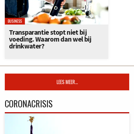
BUSINESS
Transparantie stopt niet bij
voeding. Waarom dan wel bij
drinkwater?
LEES MEER...
CORONACRISIS