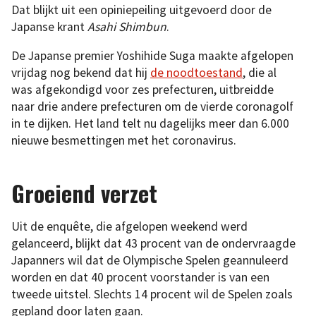
Dat blijkt uit een opiniepeiling uitgevoerd door de
Japanse krant
Asahi Shimbun
.
De Japanse premier Yoshihide Suga maakte afgelopen
vrijdag nog bekend dat hij
de noodtoestand
, die al
was afgekondigd voor zes prefecturen, uitbreidde
naar drie andere prefecturen om de vierde coronagolf
in te dijken. Het land telt nu dagelijks meer dan 6.000
nieuwe besmettingen met het coronavirus.
Groeiend verzet
Uit de enquête, die afgelopen weekend werd
gelanceerd, blijkt dat 43 procent van de ondervraagde
Japanners wil dat de Olympische Spelen geannuleerd
worden en dat 40 procent voorstander is van een
tweede uitstel. Slechts 14 procent wil de Spelen zoals
gepland door laten gaan.