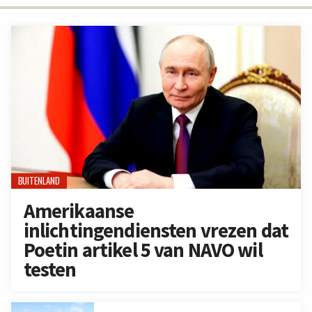
BUITENLAND
Amerikaanse
inlichtingendiensten vrezen dat
Poetin artikel 5 van NAVO wil
testen