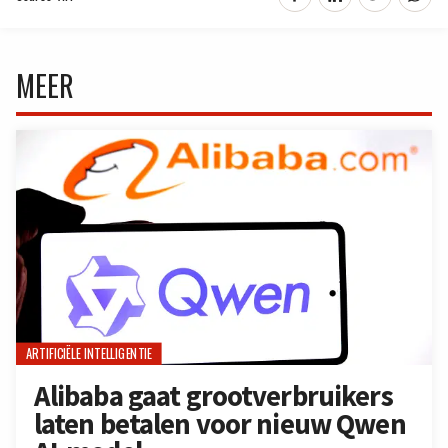
MEER
ARTIFICIËLE INTELLIGENTIE
Alibaba gaat grootverbruikers
laten betalen voor nieuw Qwen