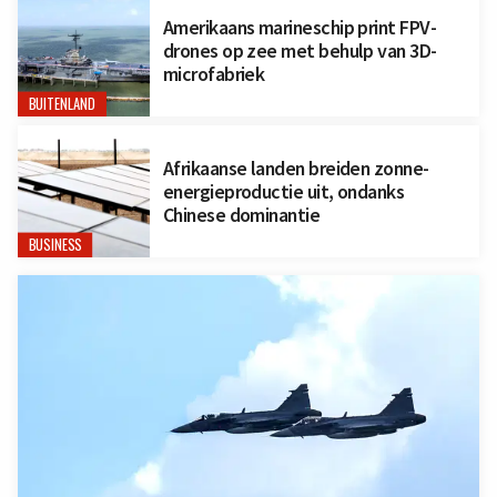
Amerikaans marineschip print FPV-
drones op zee met behulp van 3D-
microfabriek
BUITENLAND
Afrikaanse landen breiden zonne-
energieproductie uit, ondanks
Chinese dominantie
BUSINESS