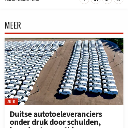
MEER
AUTO
Duitse autotoeleveranciers
onder druk door schulden,