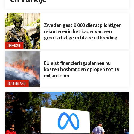
Zweden gaat 9.000 dienstplichtigen
rekruteren in het kader van een
grootschalige militaire uitbreiding
DEFENSIE
EU eist financieringsplannen nu
kosten bosbranden oplopen tot 19
miljard euro
BUITENLAND