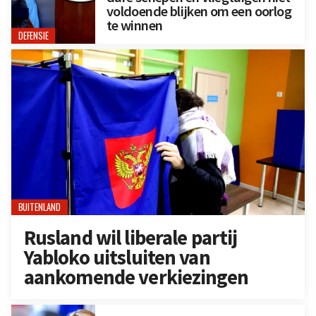
voldoende blijken om een oorlog
te winnen
DEFENSIE
BUITENLAND
Rusland wil liberale partij
Yabloko uitsluiten van
aankomende verkiezingen