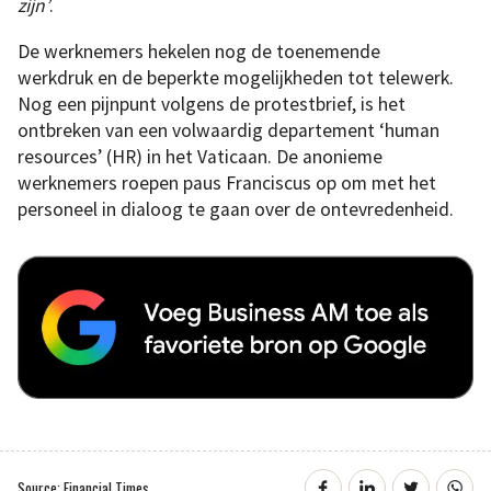
zijn’
.
De werknemers hekelen nog de toenemende
werkdruk en de beperkte mogelijkheden tot telewerk.
Nog een pijnpunt volgens de protestbrief, is het
ontbreken van een volwaardig departement ‘human
resources’ (HR) in het Vaticaan. De anonieme
werknemers roepen paus Franciscus op om met het
personeel in dialoog te gaan over de ontevredenheid.
Source: Financial Times