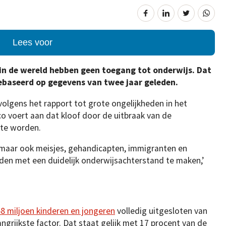
Lees voor
in de wereld hebben geen toegang tot onderwijs. Dat
ebaseerd op gegevens van twee jaar geleden.
volgens het rapport tot grote ongelijkheden in het
 voert aan dat kloof door de uitbraak van de
 te worden.
maar ook meisjes, gehandicapten, immigranten en
nden met een duidelijk onderwijsachterstand te maken,’
8 miljoen kinderen en jongeren
volledig uitgesloten van
ngrijkste factor. Dat staat gelijk met 17 procent van de