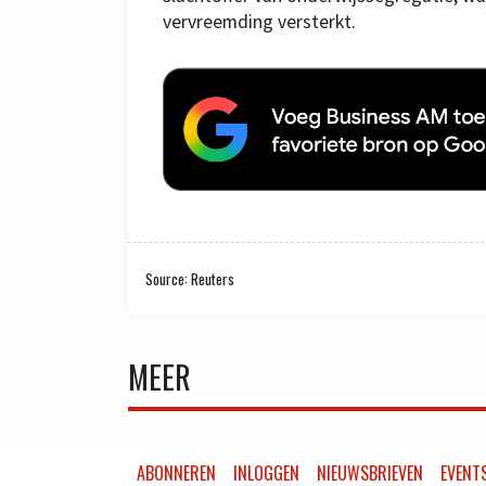
vervreemding versterkt.
Source: Reuters
MEER
ABONNEREN
INLOGGEN
NIEUWSBRIEVEN
EVENT