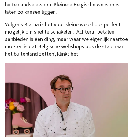
buitenlandse e-shop. Kleinere Belgische webshops
laten zo kansen liggen.’
Volgens Klarna is het voor kleine webshops perfect
mogelijk om snel te schakelen. ‘Achteraf betalen
aanbieden is één ding, maar waar we eigenlijk naartoe
moeten is dat Belgische webshops ook de stap naar
het buitenland zetten’, klinkt het.