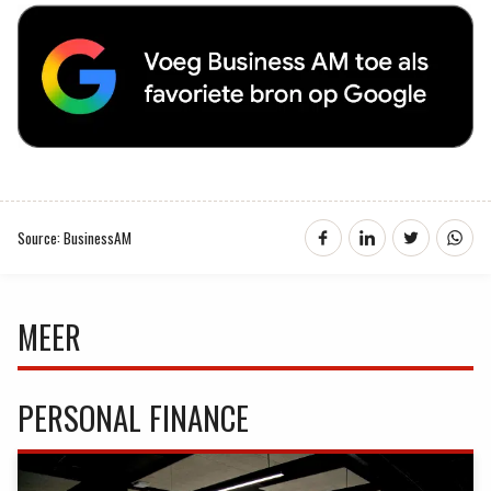
Source: BusinessAM
MEER
PERSONAL FINANCE