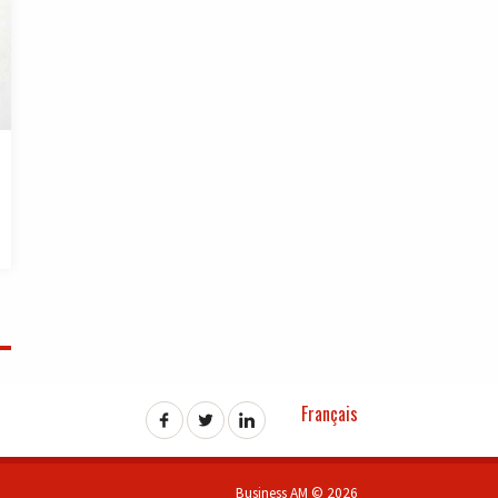
Français
Business AM © 2026