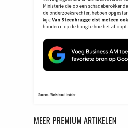
Ministerie die op een schadeberokkende 
de onderzoeksrechter, hebben opgestart”
kijk:
Van Steenbrugge eist meteen ook
houden u op de hoogte hoe het afloopt.
Source: Wetstraat Insider
MEER PREMIUM ARTIKELEN