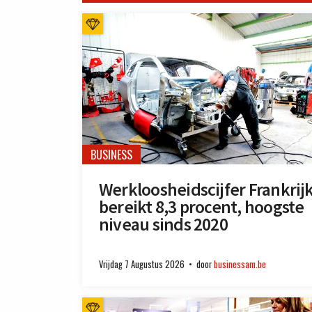
BUSINESS
Werkloosheidscijfer Frankrij
bereikt 8,3 procent, hoogste
niveau sinds 2020
Vrijdag 7 Augustus 2026
door
businessam.be