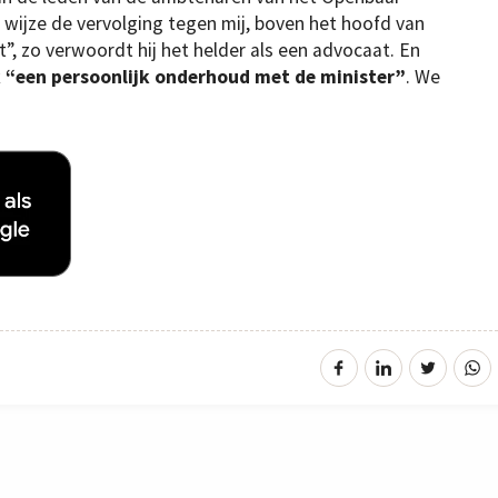
wijze de vervolging tegen mij, boven het hoofd van
, zo verwoordt hij het helder als een advocaat. En
 “een persoonlijk onderhoud met de minister”
. We