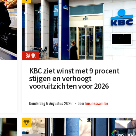
BANK
KBC ziet winst met 9 procent
stijgen en verhoogt
vooruitzichten voor 2026
Donderdag 6 Augustus 2026
door
businessam.be