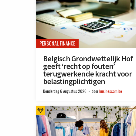
PERSONAL FINANCE
Belgisch Grondwettelijk Hof
geeft ‘recht op fouten’
terugwerkende kracht voor
belastingplichtigen
Donderdag 6 Augustus 2026
door
businessam.be