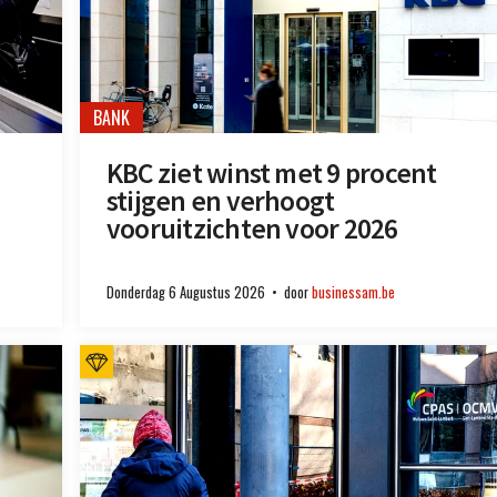
BANK
KBC ziet winst met 9 procent
stijgen en verhoogt
vooruitzichten voor 2026
Donderdag 6 Augustus 2026
door
businessam.be