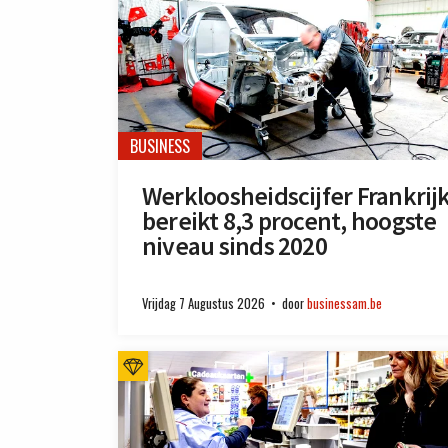
BUSINESS
Werkloosheidscijfer Frankrij
bereikt 8,3 procent, hoogste
niveau sinds 2020
Vrijdag 7 Augustus 2026
door
businessam.be