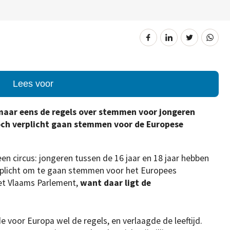
Lees voor
maar eens de regels over stemmen voor jongeren
toch verplicht gaan stemmen voor de Europese
n circus: jongeren tussen de 16 jaar en 18 jaar hebben
 plicht om te gaan stemmen voor het Europees
et Vlaams Parlement,
want daar ligt de
 voor Europa wel de regels, en verlaagde de leeftijd.