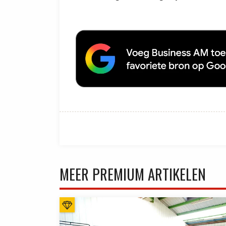
MEER PREMIUM ARTIKELEN