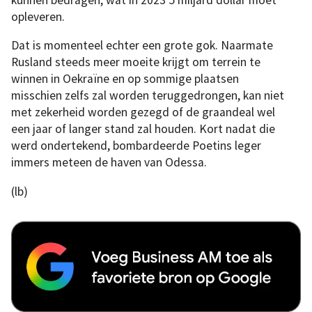
opleveren.
Dat is momenteel echter een grote gok. Naarmate
Rusland steeds meer moeite krijgt om terrein te
winnen in Oekraïne en op sommige plaatsen
misschien zelfs zal worden teruggedrongen, kan niet
met zekerheid worden gezegd of de graandeal wel
een jaar of langer stand zal houden. Kort nadat die
werd ondertekend, bombardeerde Poetins leger
immers meteen de haven van Odessa.
(lb)