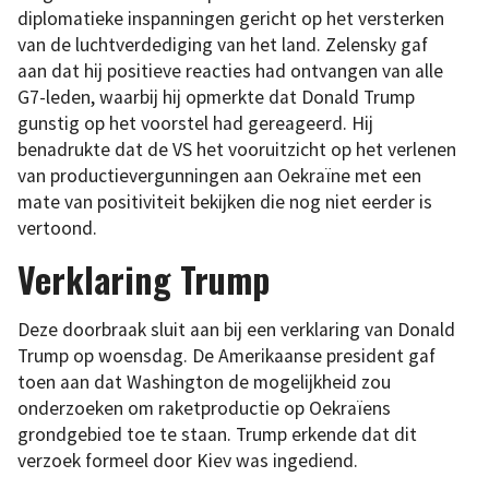
diplomatieke inspanningen gericht op het versterken
van de luchtverdediging van het land. Zelensky gaf
aan dat hij positieve reacties had ontvangen van alle
G7-leden, waarbij hij opmerkte dat Donald Trump
gunstig op het voorstel had gereageerd. Hij
benadrukte dat de VS het vooruitzicht op het verlenen
van productievergunningen aan Oekraïne met een
mate van positiviteit bekijken die nog niet eerder is
vertoond.
Verklaring Trump
Deze doorbraak sluit aan bij een verklaring van Donald
Trump op woensdag. De Amerikaanse president gaf
toen aan dat Washington de mogelijkheid zou
onderzoeken om raketproductie op Oekraïens
grondgebied toe te staan. Trump erkende dat dit
verzoek formeel door Kiev was ingediend.