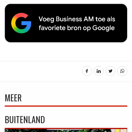
MEER
BUITENLAND