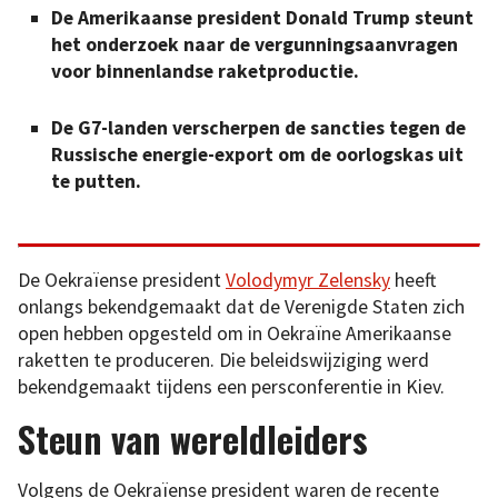
De Amerikaanse president Donald Trump steunt
het onderzoek naar de vergunningsaanvragen
voor binnenlandse raketproductie.
De G7-landen verscherpen de sancties tegen de
Russische energie-export om de oorlogskas uit
te putten.
De Oekraïense president
Volodymyr Zelensky
heeft
onlangs bekendgemaakt dat de Verenigde Staten zich
open hebben opgesteld om in Oekraïne Amerikaanse
raketten te produceren. Die beleidswijziging werd
bekendgemaakt tijdens een persconferentie in Kiev.
Steun van wereldleiders
Volgens de Oekraïense president waren de recente