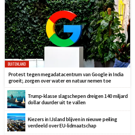
BUITENLAND
Protest tegen megadatacentrum van Google in India
groeit; zorgen over water en natuur nemen toe
Trump-klasse slagschepen dreigen 140 miljard
dollar duurder uit te vallen
Kiezers in IJsland blijven in nieuwe peiling
verdeeld over EU-lidmaatschap