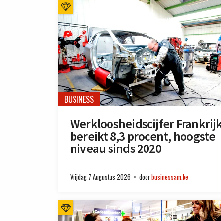
BUSINESS
Werkloosheidscijfer Frankrij
bereikt 8,3 procent, hoogste
niveau sinds 2020
Vrijdag 7 Augustus 2026
door
businessam.be