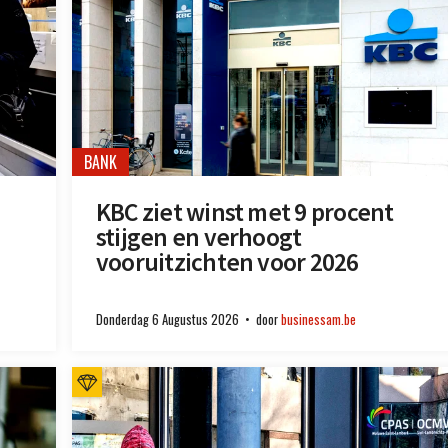
BANK
KBC ziet winst met 9 procent
stijgen en verhoogt
vooruitzichten voor 2026
Donderdag 6 Augustus 2026
door
businessam.be