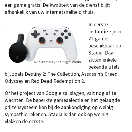
een game gratis. De kwaliteit van de dienst blijft
afhankelijk van uw internetsnelheid thuis.
In eerste
instantie zijn er
22 games
beschikbaar op
Stadia. Daar
zitten enkele
De controller van Google Stadia
bekende titels
bij, zoals Destiny 2: The Collection, Assassin’s Creed
Odyssey en Red Dead Redemption 2.
Of het project van Google zal slagen, valt nog af te
wachten. De beperkte gameselectie en het gelaagde
prijzensysteem kon bij de aankondiging op weinig
sympathie rekenen. Stadia is dan ook op weinig
vlakken de eerste.