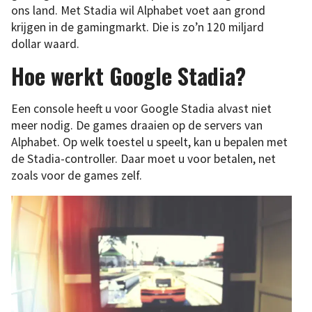
ons land. Met Stadia wil Alphabet voet aan grond
krijgen in de gamingmarkt. Die is zo’n 120 miljard
dollar waard.
Hoe werkt Google Stadia?
Een console heeft u voor Google Stadia alvast niet
meer nodig. De games draaien op de servers van
Alphabet. Op welk toestel u speelt, kan u bepalen met
de Stadia-controller. Daar moet u voor betalen, net
zoals voor de games zelf.