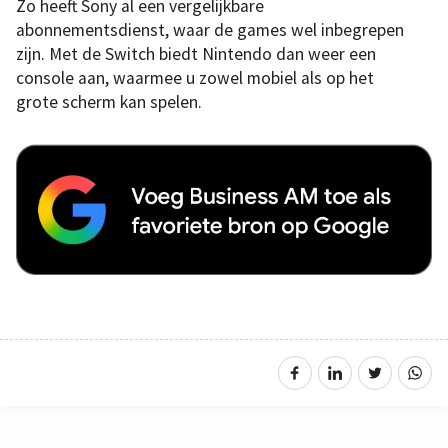
Zo heeft Sony al een vergelijkbare
abonnementsdienst, waar de games wel inbegrepen
zijn. Met de Switch biedt Nintendo dan weer een
console aan, waarmee u zowel mobiel als op het
grote scherm kan spelen.