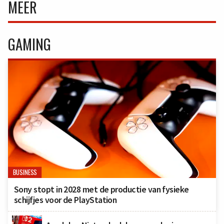
MEER
GAMING
BUSINESS
Sony stopt in 2028 met de productie van fysieke
schijfjes voor de PlayStation