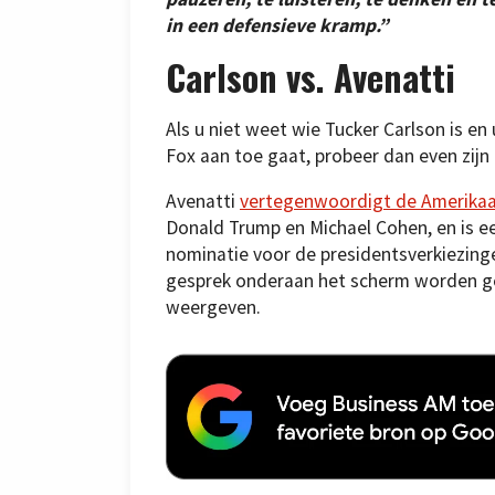
in een defensieve kramp.”
Carlson vs. Avenatti
Als u niet weet wie Tucker Carlson is en
Fox aan toe gaat, probeer dan even zijn 
Avenatti
vertegenwoordigt de Amerikaa
Donald Trump en Michael Cohen, en is 
nominatie voor de presidentsverkiezingen
gesprek onderaan het scherm worden ge
weergeven.