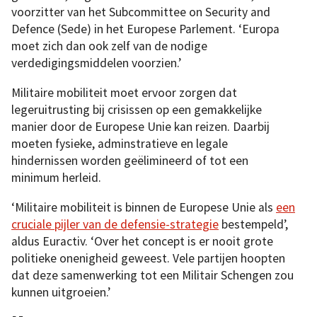
voorzitter van het Subcommittee on Security and
Defence (Sede) in het Europese Parlement. ‘Europa
moet zich dan ook zelf van de nodige
verdedigingsmiddelen voorzien.’
Militaire mobiliteit moet ervoor zorgen dat
legeruitrusting bij crisissen op een gemakkelijke
manier door de Europese Unie kan reizen. Daarbij
moeten fysieke, adminstratieve en legale
hindernissen worden geëlimineerd of tot een
minimum herleid.
‘Militaire mobiliteit is binnen de Europese Unie als
een
cruciale pijler van de defensie-strategie
bestempeld’,
aldus Euractiv. ‘Over het concept is er nooit grote
politieke onenigheid geweest. Vele partijen hoopten
dat deze samenwerking tot een Militair Schengen zou
kunnen uitgroeien.’