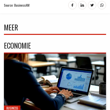
Source: BusinessAM
MEER
ECONOMIE
BUSINESS