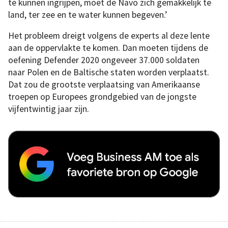
te kunnen ingrijpen, moet de Navo zich gemakkelijk te
land, ter zee en te water kunnen begeven.’
Het probleem dreigt volgens de experts al deze lente
aan de oppervlakte te komen. Dan moeten tijdens de
oefening Defender 2020 ongeveer 37.000 soldaten
naar Polen en de Baltische staten worden verplaatst.
Dat zou de grootste verplaatsing van Amerikaanse
troepen op Europees grondgebied van de jongste
vijfentwintig jaar zijn.