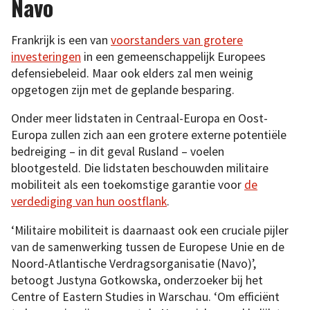
Navo
Frankrijk is een van
voorstanders van grotere
investeringen
in een gemeenschappelijk Europees
defensiebeleid. Maar ook elders zal men weinig
opgetogen zijn met de geplande besparing.
Onder meer lidstaten in Centraal-Europa en Oost-
Europa zullen zich aan een grotere externe potentiële
bedreiging – in dit geval Rusland – voelen
blootgesteld. Die lidstaten beschouwden militaire
mobiliteit als een toekomstige garantie voor
de
verdediging van hun oostflank
.
‘Militaire mobiliteit is daarnaast ook een cruciale pijler
van de samenwerking tussen de Europese Unie en de
Noord-Atlantische Verdragsorganisatie (Navo)’,
betoogt Justyna Gotkowska, onderzoeker bij het
Centre of Eastern Studies in Warschau. ‘Om efficiënt