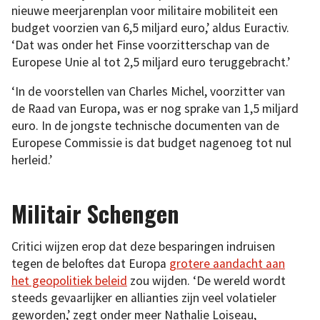
nieuwe meerjarenplan voor militaire mobiliteit een
budget voorzien van 6,5 miljard euro,’ aldus Euractiv.
‘Dat was onder het Finse voorzitterschap van de
Europese Unie al tot 2,5 miljard euro teruggebracht.’
‘In de voorstellen van Charles Michel, voorzitter van
de Raad van Europa, was er nog sprake van 1,5 miljard
euro. In de jongste technische documenten van de
Europese Commissie is dat budget nagenoeg tot nul
herleid.’
Militair Schengen
Critici wijzen erop dat deze besparingen indruisen
tegen de beloftes dat Europa
grotere aandacht aan
het geopolitiek beleid
zou wijden. ‘De wereld wordt
steeds gevaarlijker en allianties zijn veel volatieler
geworden,’ zegt onder meer Nathalie Loiseau,