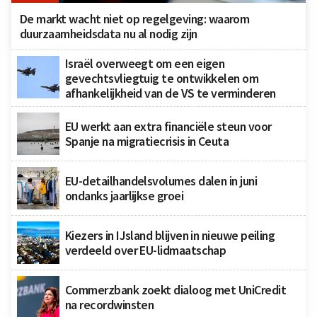
De markt wacht niet op regelgeving: waarom
duurzaamheidsdata nu al nodig zijn
Israël overweegt om een eigen
gevechtsvliegtuig te ontwikkelen om
afhankelijkheid van de VS te verminderen
EU werkt aan extra financiële steun voor
Spanje na migratiecrisis in Ceuta
EU-detailhandelsvolumes dalen in juni
ondanks jaarlijkse groei
Kiezers in IJsland blijven in nieuwe peiling
verdeeld over EU-lidmaatschap
Commerzbank zoekt dialoog met UniCredit
na recordwinsten