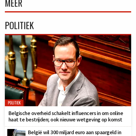
MEER
POLITIEK
POLITIEK
Belgische overheid schakelt influencers in om online
haat te bestrijden; ook nieuwe wetgeving op komst
België wil 300 miljard euro aan spaargeld in