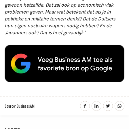
gewoon hetzelfde. Dat zal ook op economisch vlak
problemen geven. Maar wat betekent dat als je in
politieke en militaire termen denkt? Dat de Duitsers
hun eigen nucleaire wapens nodig hebben? En de
Japanners ook? Dat is heel gevaarlijk.’
Source: BusinessAM