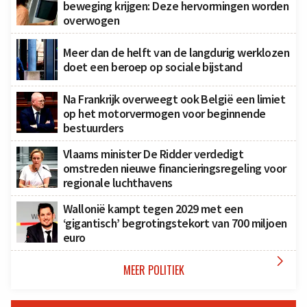
beweging krijgen: Deze hervormingen worden
overwogen
Meer dan de helft van de langdurig werklozen
doet een beroep op sociale bijstand
Na Frankrijk overweegt ook België een limiet
op het motorvermogen voor beginnende
bestuurders
Vlaams minister De Ridder verdedigt
omstreden nieuwe financieringsregeling voor
regionale luchthavens
Wallonië kampt tegen 2029 met een
‘gigantisch’ begrotingstekort van 700 miljoen
euro

MEER POLITIEK