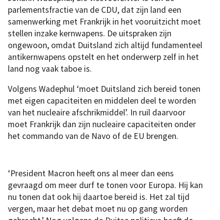
parlementsfractie van de CDU, dat zijn land een
samenwerking met Frankrijk in het vooruitzicht moet
stellen inzake kernwapens. De uitspraken zijn
ongewoon, omdat Duitsland zich altijd fundamenteel
antikernwapens opstelt en het onderwerp zelf in het
land nog vaak taboe is.
Volgens Wadephul ‘moet Duitsland zich bereid tonen
met eigen capaciteiten en middelen deel te worden
van het nucleaire afschrikmiddel’. In ruil daarvoor
moet Frankrijk dan zijn nucleaire capaciteiten onder
het commando van de Navo of de EU brengen.
‘President Macron heeft ons al meer dan eens
gevraagd om meer durf te tonen voor Europa. Hij kan
nu tonen dat ook hij daartoe bereid is. Het zal tijd
vergen, maar het debat moet nu op gang worden