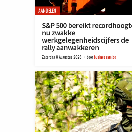
AANDELEN
S&P 500 bereikt recordhoogt
nu zwakke
werkgelegenheidscijfers de
rally aanwakkeren
Zaterdag 8 Augustus 2026
door
businessam.be