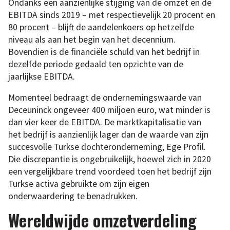
Ondanks een aanzienlijke stijging van de omzet en de
EBITDA sinds 2019 – met respectievelijk 20 procent en
80 procent – blijft de aandelenkoers op hetzelfde
niveau als aan het begin van het decennium.
Bovendien is de financiële schuld van het bedrijf in
dezelfde periode gedaald ten opzichte van de
jaarlijkse EBITDA.
Momenteel bedraagt de ondernemingswaarde van
Deceuninck ongeveer 400 miljoen euro, wat minder is
dan vier keer de EBITDA. De marktkapitalisatie van
het bedrijf is aanzienlijk lager dan de waarde van zijn
succesvolle Turkse dochteronderneming, Ege Profil.
Die discrepantie is ongebruikelijk, hoewel zich in 2020
een vergelijkbare trend voordeed toen het bedrijf zijn
Turkse activa gebruikte om zijn eigen
onderwaardering te benadrukken.
Wereldwijde omzetverdeling