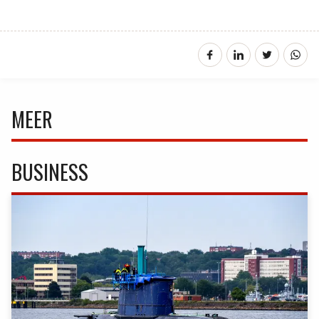
MEER
BUSINESS