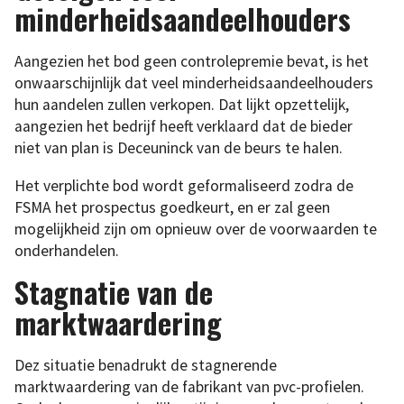
minderheidsaandeelhouders
Aangezien het bod geen controlepremie bevat, is het
onwaarschijnlijk dat veel minderheidsaandeelhouders
hun aandelen zullen verkopen. Dat lijkt opzettelijk,
aangezien het bedrijf heeft verklaard dat de bieder
niet van plan is Deceuninck van de beurs te halen.
Het verplichte bod wordt geformaliseerd zodra de
FSMA het prospectus goedkeurt, en er zal geen
mogelijkheid zijn om opnieuw over de voorwaarden te
onderhandelen.
Stagnatie van de
marktwaardering
Dez situatie benadrukt de stagnerende
marktwaardering van de fabrikant van pvc-profielen.