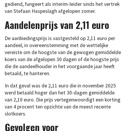
gediend, fungeert als interim-leider sinds het vertrek
van Stefaan Haspeslagh afgelopen zomer.
Aandelenprijs van 2,11 euro
De aanbiedingsprijs is vastgesteld op 2,11 euro per
aandeel, in overeenstemming met de wettelijke
vereiste om de hoogste van de gewogen gemiddelde
koers van de afgelopen 30 dagen of de hoogste prijs
die de aandeelhouder in het voorgaande jaar heeft
betaald, te hanteren.
In dat geval was de 2,11 euro die in november 2025
werd betaald hoger dan het 30-dagen gemiddelde
van 2,10 euro. Die prijs vertegenwoordigt een korting
van 4 procent ten opzichte van de meest recente
slotkoers.
Gevolgen voor