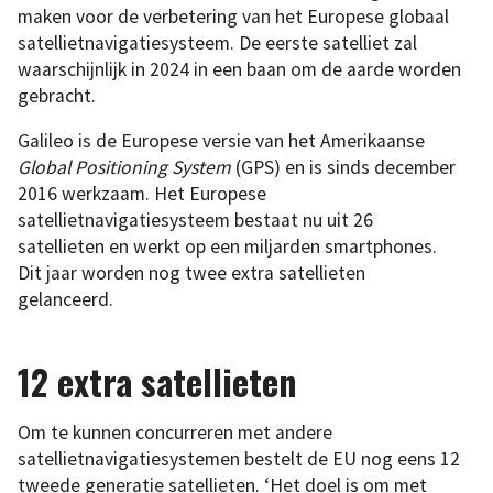
maken voor de verbetering van het Europese globaal
satellietnavigatiesysteem. De eerste satelliet zal
waarschijnlijk in 2024 in een baan om de aarde worden
gebracht.
Galileo is de Europese versie van het Amerikaanse
Global Positioning System
(GPS) en is sinds december
2016 werkzaam. Het Europese
satellietnavigatiesysteem bestaat nu uit 26
satellieten en werkt op een miljarden smartphones.
Dit jaar worden nog twee extra satellieten
gelanceerd.
12 extra satellieten
Om te kunnen concurreren met andere
satellietnavigatiesystemen bestelt de EU nog eens 12
tweede generatie satellieten. ‘Het doel is om met