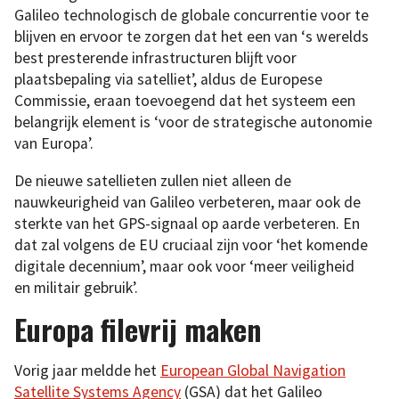
Galileo technologisch de globale concurrentie voor te
blijven en ervoor te zorgen dat het een van ‘s werelds
best presterende infrastructuren blijft voor
plaatsbepaling via satelliet’, aldus de Europese
Commissie, eraan toevoegend dat het systeem een
belangrijk element is ‘voor de strategische autonomie
van Europa’.
De nieuwe satellieten zullen niet alleen de
nauwkeurigheid van Galileo verbeteren, maar ook de
sterkte van het GPS-signaal op aarde verbeteren. En
dat zal volgens de EU cruciaal zijn voor ‘het komende
digitale decennium’, maar ook voor ‘meer veiligheid
en militair gebruik’.
Europa filevrij maken
Vorig jaar meldde het
European Global Navigation
Satellite Systems Agency
(GSA) dat het Galileo