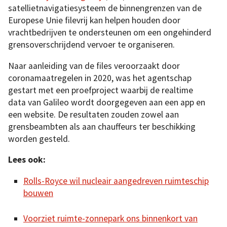
satellietnavigatiesysteem de binnengrenzen van de
Europese Unie filevrij kan helpen houden door
vrachtbedrijven te ondersteunen om een ongehinderd
grensoverschrijdend vervoer te organiseren.
Naar aanleiding van de files veroorzaakt door
coronamaatregelen in 2020, was het agentschap
gestart met een proefproject waarbij de realtime
data van Galileo wordt doorgegeven aan een app en
een website. De resultaten zouden zowel aan
grensbeambten als aan chauffeurs ter beschikking
worden gesteld.
Lees ook:
Rolls-Royce wil nucleair aangedreven ruimteschip
bouwen
Voorziet ruimte-zonnepark ons binnenkort van