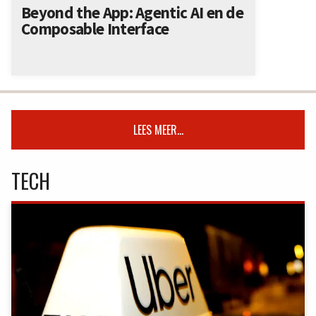
Beyond the App: Agentic AI en de
Composable Interface
LEES MEER...
TECH