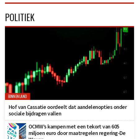
POLITIEK
BINNENLAND
Hof van Cassatie oordeelt dat aandelenopties onder
sociale bijdragen vallen
OCMW’s kampen met een tekort van 605
miljoen euro door maatregelen regering-De