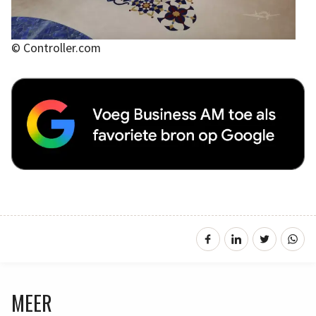
© Controller.com
MEER