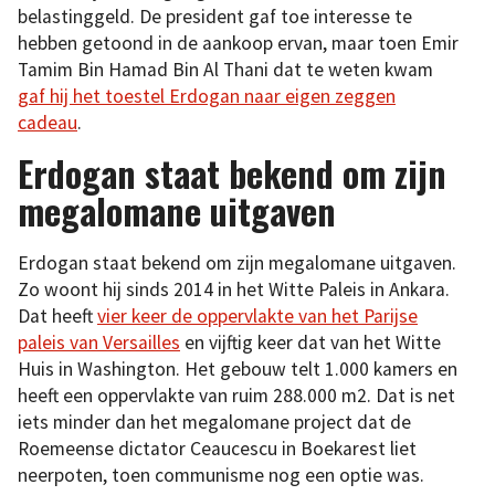
belastinggeld. De president gaf toe interesse te
hebben getoond in de aankoop ervan, maar toen Emir
Tamim Bin Hamad Bin Al Thani dat te weten kwam
gaf hij het toestel Erdogan naar eigen zeggen
cadeau
.
Erdogan staat bekend om zijn
megalomane uitgaven
Erdogan staat bekend om zijn megalomane uitgaven.
Zo woont hij sinds 2014 in het Witte Paleis in Ankara.
Dat heeft
vier keer de oppervlakte van het Parijse
paleis van Versailles
en vijftig keer dat van het Witte
Huis in Washington. Het gebouw telt 1.000 kamers en
heeft een oppervlakte van ruim 288.000 m2. Dat is net
iets minder dan het megalomane project dat de
Roemeense dictator Ceaucescu in Boekarest liet
neerpoten, toen communisme nog een optie was.