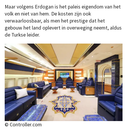
Maar volgens Erdogan is het paleis eigendom van het
volk en niet van hem. De kosten zijn ook
verwaarloosbaar, als men het prestige dat het
gebouw het land oplevert in overweging neemt, aldus
de Turkse leider.
© Controller.com