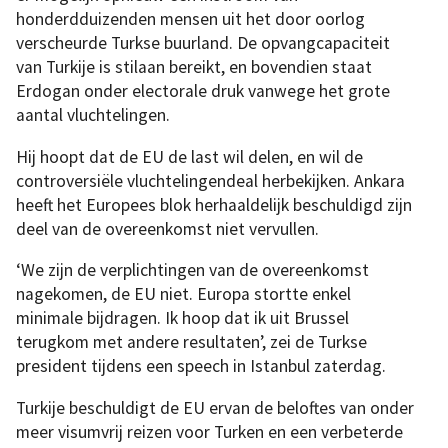
honderdduizenden mensen uit het door oorlog
verscheurde Turkse buurland. De opvangcapaciteit
van Turkije is stilaan bereikt, en bovendien staat
Erdogan onder electorale druk vanwege het grote
aantal vluchtelingen.
Hij hoopt dat de EU de last wil delen, en wil de
controversiële vluchtelingendeal herbekijken. Ankara
heeft het Europees blok herhaaldelijk beschuldigd zijn
deel van de overeenkomst niet vervullen.
‘We zijn de verplichtingen van de overeenkomst
nagekomen, de EU niet. Europa stortte enkel
minimale bijdragen. Ik hoop dat ik uit Brussel
terugkom met andere resultaten’, zei de Turkse
president tijdens een speech in Istanbul zaterdag.
Turkije beschuldigt de EU ervan de beloftes van onder
meer visumvrij reizen voor Turken en een verbeterde