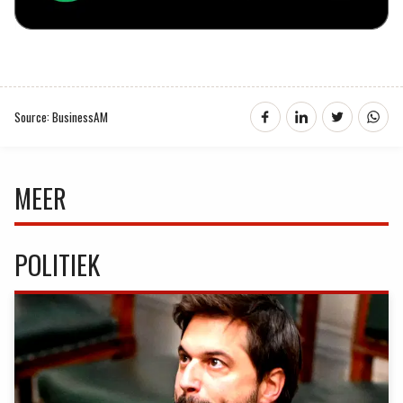
Source: BusinessAM
MEER
POLITIEK