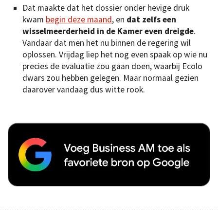
Dat maakte dat het dossier onder hevige druk
kwam
begin deze maand
, en
dat zelfs een
wisselmeerderheid in de Kamer even dreigde
.
Vandaar dat men het nu binnen de regering wil
oplossen. Vrijdag liep het nog even spaak op wie nu
precies de evaluatie zou gaan doen, waarbij Ecolo
dwars zou hebben gelegen. Maar normaal gezien
daarover vandaag dus witte rook.