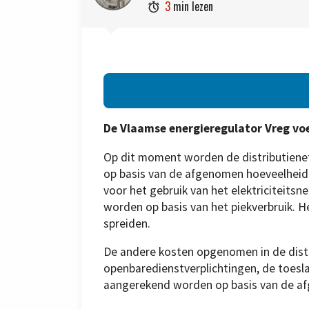
3
min lezen

De Vlaamse energieregulator Vreg voe
Op dit moment worden de distributienet
op basis van de afgenomen hoeveelheid
voor het gebruik van het elektriciteitsn
worden op basis van het piekverbruik. 
spreiden.
De andere kosten opgenomen in de dist
openbaredienstverplichtingen, de toesla
aangerekend worden op basis van de af