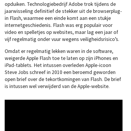
opduiken. Technologiebedrijf Adobe trok tijdens de
jaarwisseling definitief de stekker uit de browserplug-
in Flash, waarmee een einde komt aan een stukje
internetgeschiedenis. Flash was erg populair voor
video en spelletjes op websites, maar lag een jaar of
vijf regelmatig onder vuur wegens veiligheidsrisico’s.
Omdat er regelmatig lekken waren in de software,
weigerde Apple Flash toe te laten op zijn iPhones en
iPad-tablets. Het intussen overleden Apple-icoon
Steve Jobs schreef in 2010 een beroemd geworden
open brief over de tekortkomingen van Flash. De brief
is intussen wel verwijderd van de Apple-website.