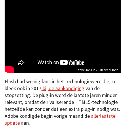
Steve Jobs in 2010 over Flash
Flash had weinig fans in het technologiewereldje, zo
bleek ook in 2017
bij de aankondiging
van de
stopzetting. De plug-in werd de laatste jaren minder
relevant, omdat de rivaliserende HTML5-technologie
hetzelfde kan zonder dat een extra plug-in nodig was.
Adobe kondigde begin vorige maand de
allerlaatste
update
aan.