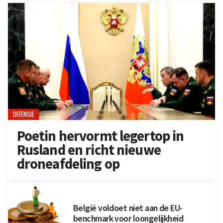
DEFENSIE
Poetin hervormt legertop in
Rusland en richt nieuwe
droneafdeling op
België voldoet niet aan de EU-
benchmark voor loongelijkheid