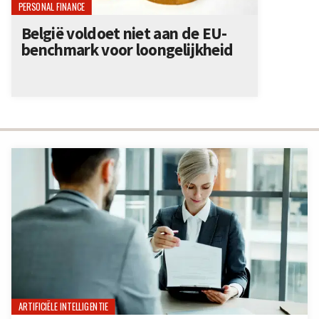
PERSONAL FINANCE
België voldoet niet aan de EU-
benchmark voor loongelijkheid
ARTIFICIËLE INTELLIGENTIE