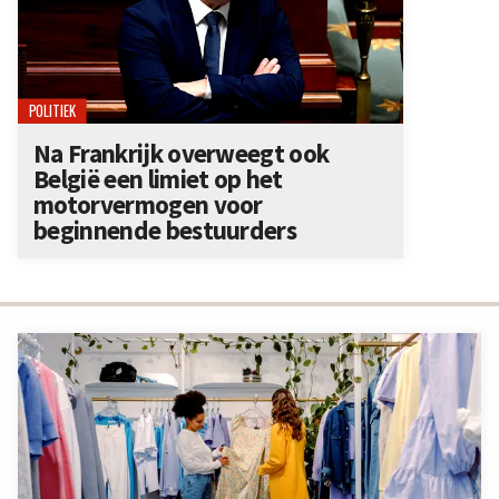
POLITIEK
Na Frankrijk overweegt ook
België een limiet op het
motorvermogen voor
beginnende bestuurders