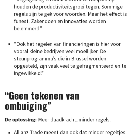
houden de productiviteitsgroei tegen. Sommige
regels zijn te gek voor woorden. Maar het effect is
funest. Zakendoen en innovaties worden
belemmerd.”
“Ook het regelen van financieringen is hier voor
vooral kleine bedrijven veel moeilijker. De
steunprogramma’s die in Brussel worden
opgesteld, zijn vaak veel te gefragmenteerd en te
ingewikkeld.”
“Geen tekenen van
ombuiging”
De oplossing:
Meer daadkracht, minder regels.
Allianz Trade meent dan ook dat minder regeltjes