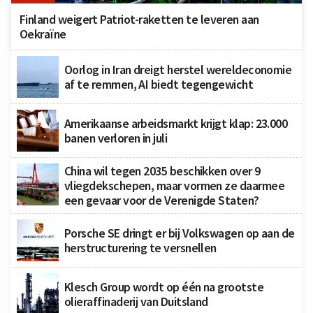
Finland weigert Patriot-raketten te leveren aan
Oekraïne
Oorlog in Iran dreigt herstel wereldeconomie
af te remmen, AI biedt tegengewicht
Amerikaanse arbeidsmarkt krijgt klap: 23.000
banen verloren in juli
China wil tegen 2035 beschikken over 9
vliegdekschepen, maar vormen ze daarmee
een gevaar voor de Verenigde Staten?
Porsche SE dringt er bij Volkswagen op aan de
herstructurering te versnellen
Klesch Group wordt op één na grootste
olieraffinaderij van Duitsland