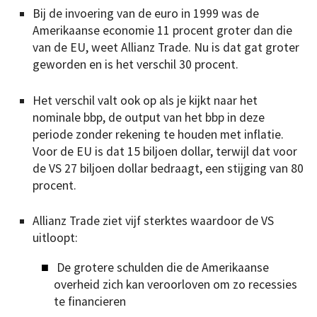
Bij de invoering van de euro in 1999 was de
Amerikaanse economie 11 procent groter dan die
van de EU, weet Allianz Trade. Nu is dat gat groter
geworden en is het verschil 30 procent.
Het verschil valt ook op als je kijkt naar het
nominale bbp, de output van het bbp in deze
periode zonder rekening te houden met inflatie.
Voor de EU is dat 15 biljoen dollar, terwijl dat voor
de VS 27 biljoen dollar bedraagt, een stijging van 80
procent.
Allianz Trade ziet vijf sterktes waardoor de VS
uitloopt:
De grotere schulden die de Amerikaanse
overheid zich kan veroorloven om zo recessies
te financieren