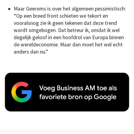
Maar Geeroms is over het algemeen pessimistisch:
“Op een breed front schieten we tekort en
vooralsnog zie ik geen tekenen dat deze trend
wordt omgebogen. Dat betreur ik, omdat ik wel
degelijk geloof in een hoofdrol van Europa binnen
de wereldeconomie. Maar dan moet het wel echt
anders dan nu.”