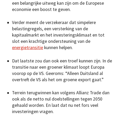
een belangrijke uitweg kan zijn om de Europese
economie een boost te geven.
Verder meent de verzekeraar dat simpelere
belastingregels, een versterking van de
kapitaalmarkt en het investeringsklimaat en tot
slot een krachtige ondersteuning van de
energietransitie
kunnen helpen.
Dat laatste zou dan ook een troef kunnen zijn. In de
transitie naar een groener klimaat loopt Europa
voorop op de VS. Geeroms: “Alleen Duitsland al
overtreft de VS als het om groene export gaat.”
Terrein terugwinnen kan volgens Allianz Trade dan
ook als de netto nul doelstellingen tegen 2050
gehaald worden. En laat dat nu net fors veel
investeringen vragen.