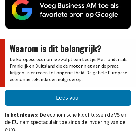
Waarom is dit belangrijk?
De Europese economie zwalpt een beetje. Met landen als
Frankrijk en Duitsland die de motor niet aan de praat
krijgen, is er reden tot ongerustheid. De gehele Europese
economie tekende een nulgroei op.
Lees voor
In het nieuws:
De economische kloof tussen de VS en
de EU nam spectaculair toe sinds de invoering van de
euro.