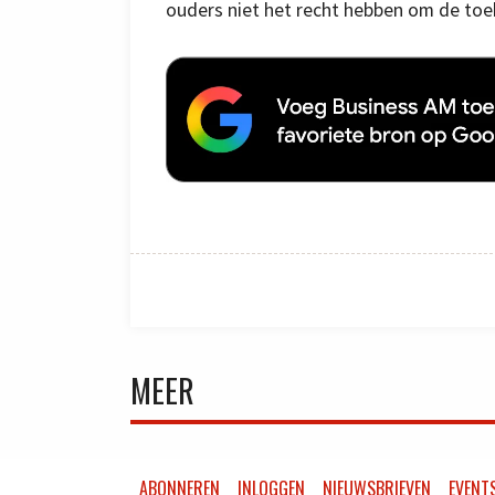
ouders niet het recht hebben om de toe
MEER
ABONNEREN
INLOGGEN
NIEUWSBRIEVEN
EVENT