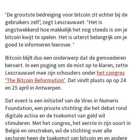
‘De grootste bedreiging voor bitcoin zit echter bij de
gebruikers zelf’, zegt Lescrauwaet. ‘Het is
angstwekkend hoe makkelijk het nog steeds is om je
bitcoin kwijt te spelen. Het is uiterst belangrijk om je
goed te informeren hierover. ’
Bitcoin blijft dus een onderwerp dat de gemoederen
beroert. In een poging om de mist op te klaren, zette
Lescrauwaet mee zijn schouders onder
het congres
‘The Bitcoin Reformation’
. Dat vindt plaats op op 24
en 25 april in Antwerpen.
Dat event is een initiatief van de Vires in Numeris
Foundation, een private stichting die het debat rond
digitale activa en de toekomst van geld wil
stimuleren. Met het congres, het eerste in zijn soort in
België en omstreken, wil de stichting over alle
sectoren heen de toekomst van bitcoin en en andere