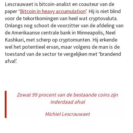
Lescrauwaet is bitcoin-analist en coauteur van de
paper ‘
Bitcoin in heavy accumulation
’. Hij is niet blind
voor de tekortkomingen van heel wat cryptovaluta.
Onlangs nog schoot de voorzitter van de afdeling van
de Amerikaanse centrale bank in Minneapolis, Neel
Kashkari, met scherp op cryptomunten. Hij erkende
wel het potentieel ervan, maar volgens de man is de
toestand van de sector te vergelijken met ‘brandend
afval’.
Zowat 99 procent van de bestaande coins zijn
inderdaad afval
Michiel Lescrauwaet