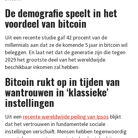
De demografie speelt in het
voordeel van bitcoin
Uit een recente studie gaf 42 procent van de
millennials aan dat ze de komende 5 jaar in bitcoin wil
beleggen. En laat net dat de generatie zijn die tegen
2029 het grootste deel van het wereldwijde
beschikbaar inkomen zal hebben.
Bitcoin rukt op in tijden van
wantrouwen in ‘klassieke’
instellingen
Uit een
recente wereldwijde peiling van Ipsos
blijkt
dat het vertrouwen in fundamentele sociale
instellingen verschuift. Mensen hebben tegenwoordig