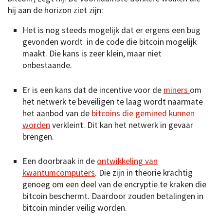
hij aan de horizon ziet zijn:
Het is nog steeds mogelijk dat er ergens een bug
gevonden wordt in de code die bitcoin mogelijk
maakt. Die kans is zeer klein, maar niet
onbestaande.
Er is een kans dat de incentive voor de
miners
om
het netwerk te beveiligen te laag wordt naarmate
het aanbod van de
bitcoins die gemined kunnen
worden
verkleint. Dit kan het netwerk in gevaar
brengen.
Een doorbraak in de
ontwikkeling van
kwantumcomputers
. Die zijn in theorie krachtig
genoeg om een deel van de encryptie te kraken die
bitcoin beschermt. Daardoor zouden betalingen in
bitcoin minder veilig worden.