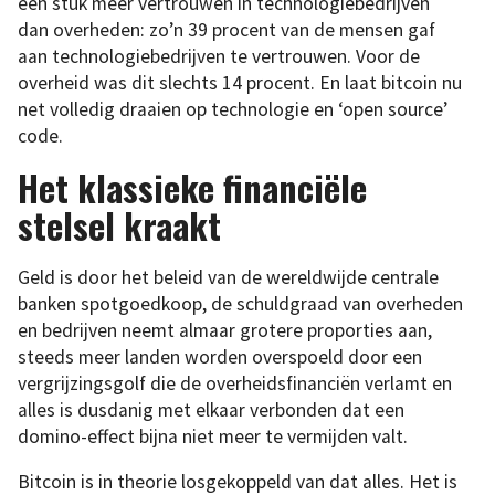
een stuk meer vertrouwen in technologiebedrijven
dan overheden: zo’n 39 procent van de mensen gaf
aan technologiebedrijven te vertrouwen. Voor de
overheid was dit slechts 14 procent. En laat bitcoin nu
net volledig draaien op technologie en ‘open source’
code.
Het klassieke financiële
stelsel kraakt
Geld is door het beleid van de wereldwijde centrale
banken spotgoedkoop, de schuldgraad van overheden
en bedrijven neemt almaar grotere proporties aan,
steeds meer landen worden overspoeld door een
vergrijzingsgolf die de overheidsfinanciën verlamt en
alles is dusdanig met elkaar verbonden dat een
domino-effect bijna niet meer te vermijden valt.
Bitcoin is in theorie losgekoppeld van dat alles. Het is